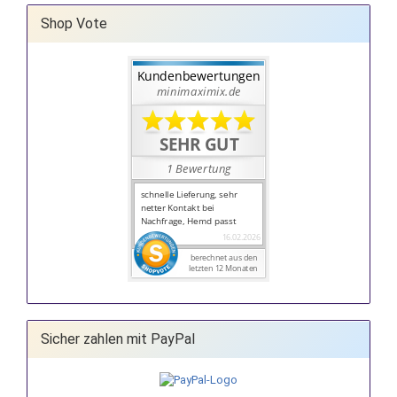
Shop Vote
Sicher zahlen mit PayPal