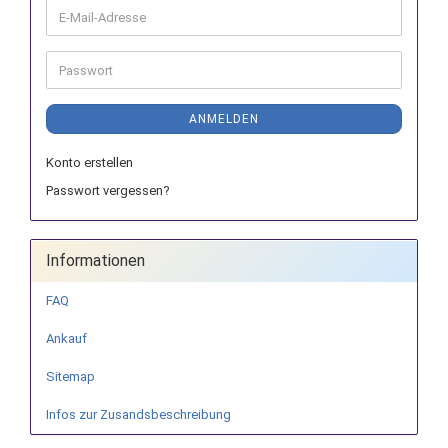
E-
Mail-
Adresse
Passwort
ANMELDEN
Konto erstellen
Passwort vergessen?
Informationen
FAQ
Ankauf
Sitemap
Infos zur Zusandsbeschreibung