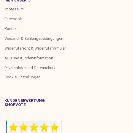
MEHR ÜBER...
Impressum
Facebook
Kontakt
Versand- & Zahlungsbedingungen
Widerrufsrecht & Widerrufsformular
AGB und Kundeninformation
Privatsphäre und Datenschutz
Cookie Einstellungen
KUNDENBEWERTUNG
SHOPVOTE