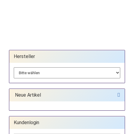
Hersteller
Neue Artikel
Kundenlogin