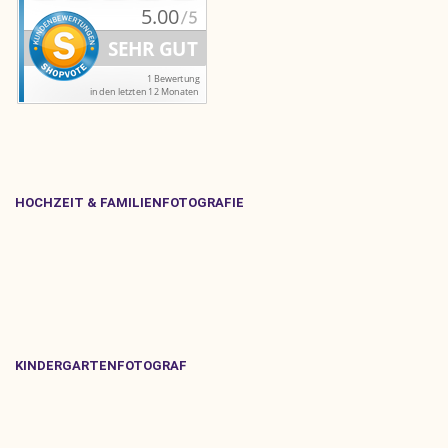
HOCHZEIT & FAMILIENFOTOGRAFIE
KINDERGARTENFOTOGRAF