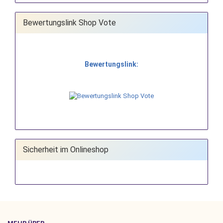
Bewertungslink Shop Vote
Bewertungslink:
Sicherheit im Onlineshop