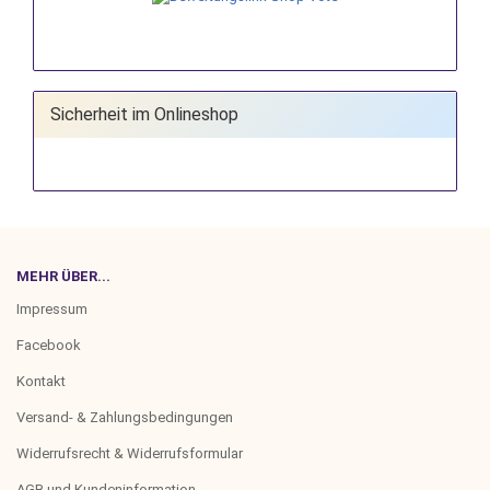
Sicherheit im Onlineshop
MEHR ÜBER...
Impressum
Facebook
Kontakt
Versand- & Zahlungsbedingungen
Widerrufsrecht & Widerrufsformular
AGB und Kundeninformation