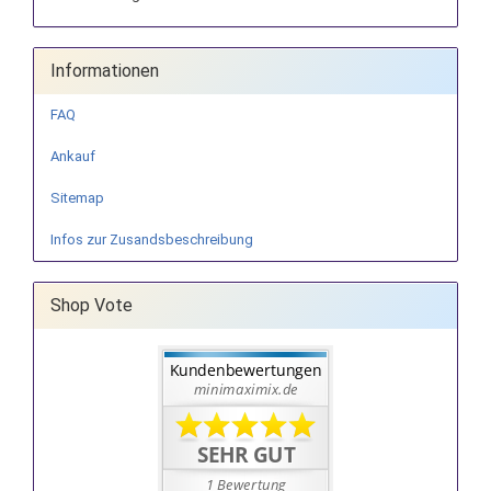
Informationen
FAQ
Ankauf
Sitemap
Infos zur Zusandsbeschreibung
Shop Vote