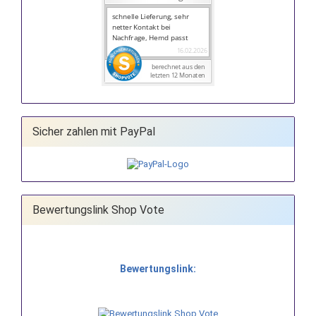
Sicher zahlen mit PayPal
Bewertungslink Shop Vote
Bewertungslink: