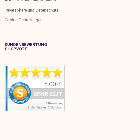
Privatsphäre und Datenschutz
Cookie Einstellungen
KUNDENBEWERTUNG
SHOPVOTE