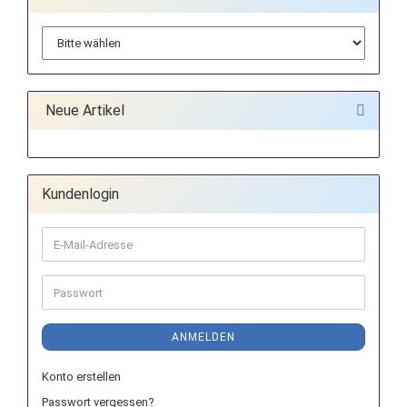
Neue Artikel
Kundenlogin
E-
Mail-
Adresse
Passwort
ANMELDEN
Konto erstellen
Passwort vergessen?