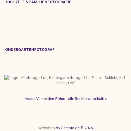
HOCHZEIT & FAMILIENFOTOGRAFIE
KINDERGARTENFOTOGRAF
Hanna Vanheiden-Böhm - alle Rechte vorbehalten
Webshop
by Gambio.de © 2025