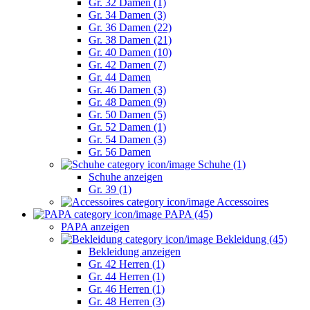
Gr. 32 Damen (1)
Gr. 34 Damen (3)
Gr. 36 Damen (22)
Gr. 38 Damen (21)
Gr. 40 Damen (10)
Gr. 42 Damen (7)
Gr. 44 Damen
Gr. 46 Damen (3)
Gr. 48 Damen (9)
Gr. 50 Damen (5)
Gr. 52 Damen (1)
Gr. 54 Damen (3)
Gr. 56 Damen
Schuhe (1)
Schuhe anzeigen
Gr. 39 (1)
Accessoires
PAPA (45)
PAPA anzeigen
Bekleidung (45)
Bekleidung anzeigen
Gr. 42 Herren (1)
Gr. 44 Herren (1)
Gr. 46 Herren (1)
Gr. 48 Herren (3)