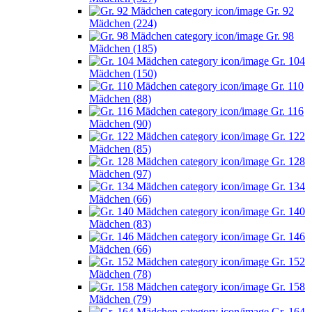
Gr. 92
Mädchen (224)
Gr. 98
Mädchen (185)
Gr. 104
Mädchen (150)
Gr. 110
Mädchen (88)
Gr. 116
Mädchen (90)
Gr. 122
Mädchen (85)
Gr. 128
Mädchen (97)
Gr. 134
Mädchen (66)
Gr. 140
Mädchen (83)
Gr. 146
Mädchen (66)
Gr. 152
Mädchen (78)
Gr. 158
Mädchen (79)
Gr. 164