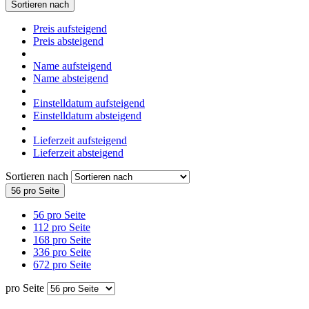
Sortieren nach
Preis aufsteigend
Preis absteigend
Name aufsteigend
Name absteigend
Einstelldatum aufsteigend
Einstelldatum absteigend
Lieferzeit aufsteigend
Lieferzeit absteigend
Sortieren nach
56 pro Seite
56 pro Seite
112 pro Seite
168 pro Seite
336 pro Seite
672 pro Seite
pro Seite