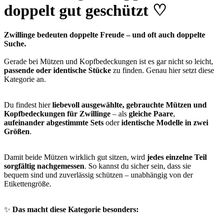
doppelt gut geschützt ♡
Zwillinge bedeuten doppelte Freude – und oft auch doppelte
Suche.
Gerade bei Mützen und Kopfbedeckungen ist es gar nicht so leicht,
passende oder identische Stücke
zu finden. Genau hier setzt diese
Kategorie an.
Du findest hier
liebevoll ausgewählte, gebrauchte Mützen und
Kopfbedeckungen für Zwillinge
– als
gleiche Paare
,
aufeinander abgestimmte Sets
oder
identische Modelle in zwei
Größen
.
Damit beide Mützen wirklich gut sitzen, wird
jedes einzelne Teil
sorgfältig nachgemessen
. So kannst du sicher sein, dass sie
bequem sind und zuverlässig schützen – unabhängig von der
Etikettengröße.
✨
Das macht diese Kategorie besonders: