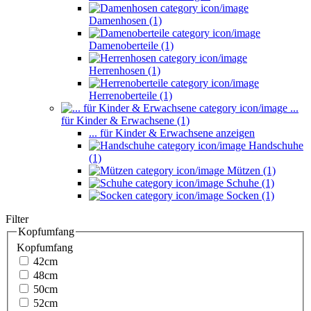
Damenhosen (1)
Damenoberteile (1)
Herrenhosen (1)
Herrenoberteile (1)
...
für Kinder & Erwachsene (1)
... für Kinder & Erwachsene anzeigen
Handschuhe
(1)
Mützen (1)
Schuhe (1)
Socken (1)
Filter
Kopfumfang
Kopfumfang
42cm
48cm
50cm
52cm