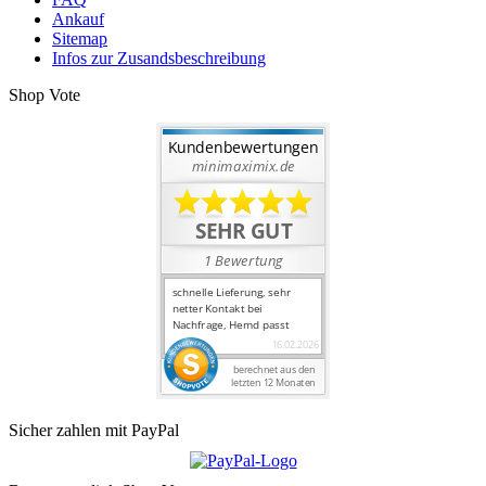
Ankauf
Sitemap
Infos zur Zusandsbeschreibung
Shop Vote
Sicher zahlen mit PayPal