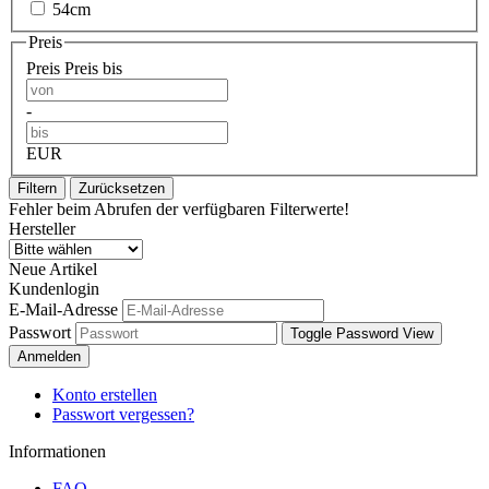
54cm
Preis
Preis
Preis bis
-
EUR
Filtern
Zurücksetzen
Fehler beim Abrufen der verfügbaren Filterwerte!
Hersteller
Neue Artikel
Kundenlogin
E-Mail-Adresse
Passwort
Toggle Password View
Anmelden
Konto erstellen
Passwort vergessen?
Informationen
FAQ