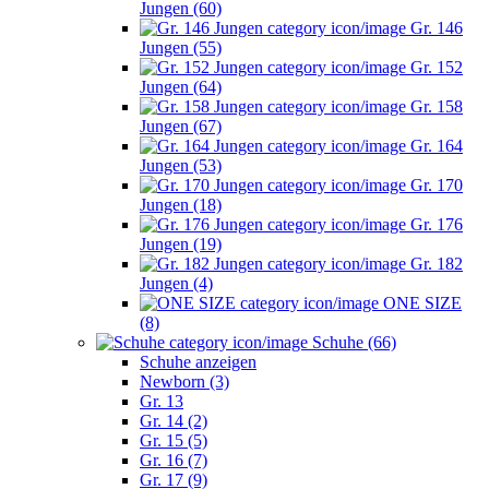
Jungen (60)
Gr. 146
Jungen (55)
Gr. 152
Jungen (64)
Gr. 158
Jungen (67)
Gr. 164
Jungen (53)
Gr. 170
Jungen (18)
Gr. 176
Jungen (19)
Gr. 182
Jungen (4)
ONE SIZE
(8)
Schuhe (66)
Schuhe anzeigen
Newborn (3)
Gr. 13
Gr. 14 (2)
Gr. 15 (5)
Gr. 16 (7)
Gr. 17 (9)