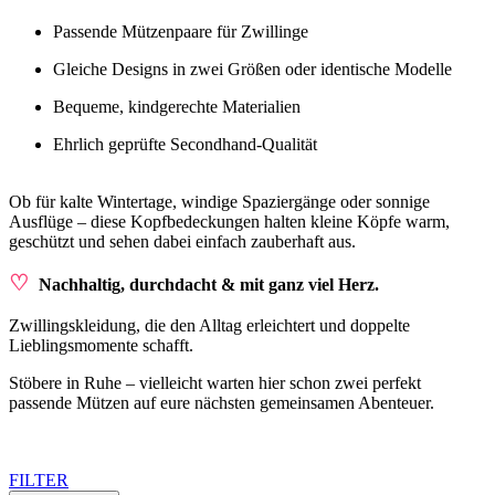
Passende Mützenpaare für Zwillinge
Gleiche Designs in zwei Größen oder identische Modelle
Bequeme, kindgerechte Materialien
Ehrlich geprüfte Secondhand-Qualität
Ob für kalte Wintertage, windige Spaziergänge oder sonnige
Ausflüge – diese Kopfbedeckungen halten kleine Köpfe warm,
geschützt und sehen dabei einfach zauberhaft aus.
♡
Nachhaltig, durchdacht & mit ganz viel Herz.
Zwillingskleidung, die den Alltag erleichtert und doppelte
Lieblingsmomente schafft.
Stöbere in Ruhe – vielleicht warten hier schon zwei perfekt
passende Mützen auf eure nächsten gemeinsamen Abenteuer.
FILTER