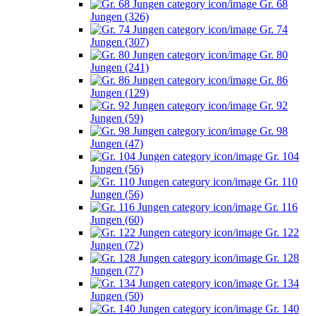
Gr. 68
Jungen (326)
Gr. 74
Jungen (307)
Gr. 80
Jungen (241)
Gr. 86
Jungen (129)
Gr. 92
Jungen (59)
Gr. 98
Jungen (47)
Gr. 104
Jungen (56)
Gr. 110
Jungen (56)
Gr. 116
Jungen (60)
Gr. 122
Jungen (72)
Gr. 128
Jungen (77)
Gr. 134
Jungen (50)
Gr. 140