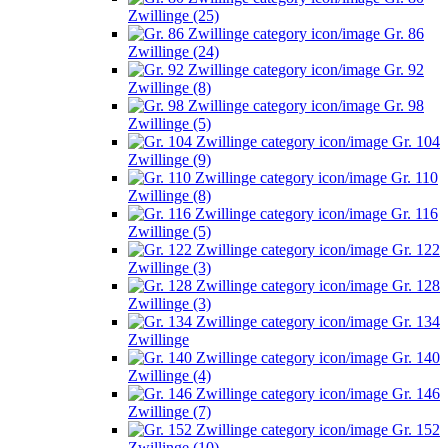
Zwillinge (25)
Gr. 86
Zwillinge (24)
Gr. 92
Zwillinge (8)
Gr. 98
Zwillinge (5)
Gr. 104
Zwillinge (9)
Gr. 110
Zwillinge (8)
Gr. 116
Zwillinge (5)
Gr. 122
Zwillinge (3)
Gr. 128
Zwillinge (3)
Gr. 134
Zwillinge
Gr. 140
Zwillinge (4)
Gr. 146
Zwillinge (7)
Gr. 152
Zwillinge (10)