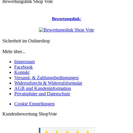
Bewertungslink Shop Vote
Bewertungslink:
Sicherheit im Onlineshop
Mehr über...
Impressum
Facebook
Kontakt
Versand- & Zahlungsbedingungen
Widerrufsrecht & Widerrufsformular
AGB und Kundeninformation
Privatsphäre und Datenschutz
Cookie Einstellungen
Kundenbewertung ShopVote