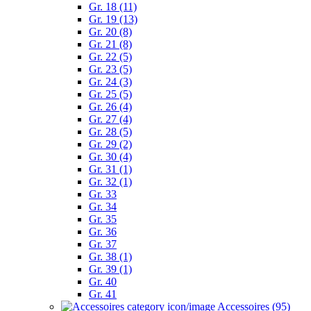
Gr. 18 (11)
Gr. 19 (13)
Gr. 20 (8)
Gr. 21 (8)
Gr. 22 (5)
Gr. 23 (5)
Gr. 24 (3)
Gr. 25 (5)
Gr. 26 (4)
Gr. 27 (4)
Gr. 28 (5)
Gr. 29 (2)
Gr. 30 (4)
Gr. 31 (1)
Gr. 32 (1)
Gr. 33
Gr. 34
Gr. 35
Gr. 36
Gr. 37
Gr. 38 (1)
Gr. 39 (1)
Gr. 40
Gr. 41
Accessoires (95)