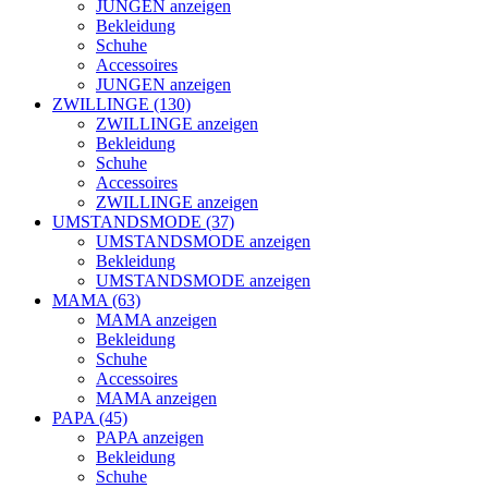
JUNGEN anzeigen
Bekleidung
Schuhe
Accessoires
JUNGEN anzeigen
ZWILLINGE (130)
ZWILLINGE anzeigen
Bekleidung
Schuhe
Accessoires
ZWILLINGE anzeigen
UMSTANDSMODE (37)
UMSTANDSMODE anzeigen
Bekleidung
UMSTANDSMODE anzeigen
MAMA (63)
MAMA anzeigen
Bekleidung
Schuhe
Accessoires
MAMA anzeigen
PAPA (45)
PAPA anzeigen
Bekleidung
Schuhe