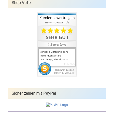
Shop Vote
Sicher zahlen mit PayPal