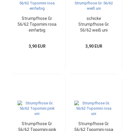
Strumpfhose Gr.
schicke
56/62 Topomini rosa
Strumpfhose Gr.
einfarbig
56/62 weiß uni
3,90 EUR
3,90 EUR
Strumpfhose Gr.
Strumpfhose Gr.
56/62 Topomini pink
56/62 Topomini rosa