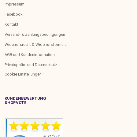
Impressum
Facebook
Kontakt
Versand- & Zahlungsbedingungen
Widerrufsrecht & Widerrufsformular
AGB und Kundeninformation
Privatsphäre und Datenschutz
Cookie Einstellungen
KUNDENBEWERTUNG
SHOPVOTE