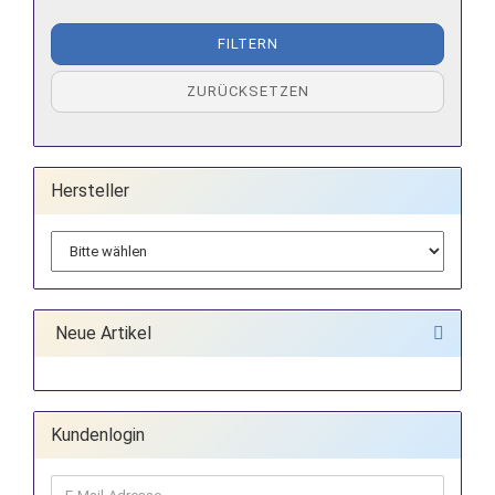
FILTERN
ZURÜCKSETZEN
Hersteller
Neue Artikel
Kundenlogin
E-