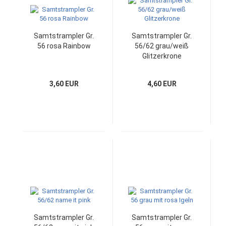
Samtstrampler Gr.
Samtstrampler Gr.
56 rosa Rainbow
56/62 grau/weiß
Glitzerkrone
3,60 EUR
4,60 EUR
Samtstrampler Gr.
Samtstrampler Gr.