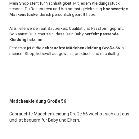
Mein Shop steht für Nachhaltigkeit: Mit jedem Kleidungsstück
schonst Du Ressourcen und bekommst gleichzeitig
hochwertige
Markenstücke
, die ich persönlich geprüft habe.
Alle Teile werden auf Sauberkeit, Qualität und Passform geprüft.
So kannst Du sicher sein, dass Dein Baby
perfekt passende
Kleidung
bekommt.
Entdecke jetzt die
gebrauchte Mädchenkleidung Größe 56
in
meinem Shop, liebevoll ausgewählt, praktisch und nachhaltig.
Mädchenkleidung Größe 56
Gebrauchte Mädchenkleidung Größe 56 wächst sich gut aus
und ist bequem für Baby und Eltern.