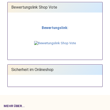
Bewertungslink Shop Vote
Bewertungslink:
Sicherheit im Onlineshop
MEHR ÜBER...