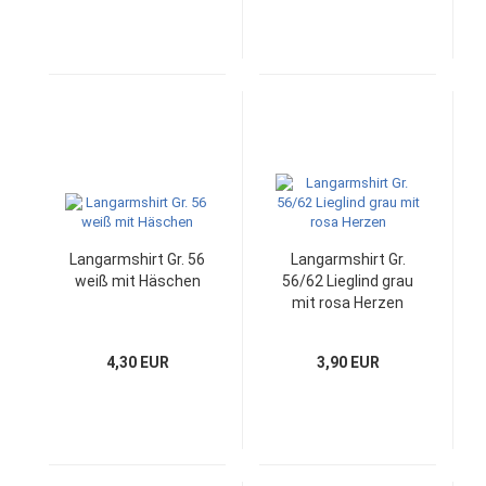
Langarmshirt Gr. 56
Langarmshirt Gr.
weiß mit Häschen
56/62 Lieglind grau
mit rosa Herzen
4,30 EUR
3,90 EUR