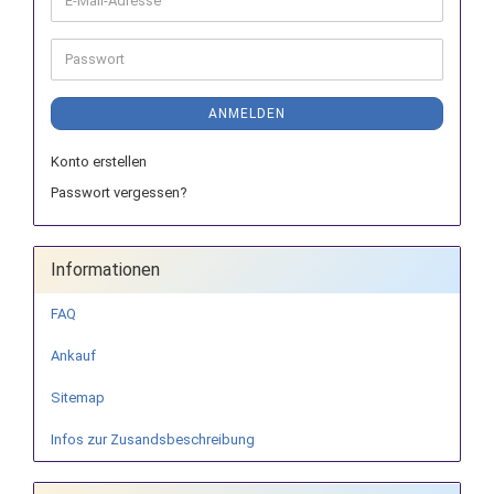
Mail-
Adresse
Passwort
ANMELDEN
Konto erstellen
Passwort vergessen?
Informationen
FAQ
Ankauf
Sitemap
Infos zur Zusandsbeschreibung