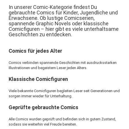
In unserer Comic-Kategorie findest Du
gebrauchte Comics für Kinder, Jugendliche und
Erwachsene. Ob lustige Comicserien,
spannende Graphic Novels oder klassische
Comicfiguren – hier gibt es viele unterhaltsame
Geschichten zu entdecken.
Comics für jedes Alter
Comics verbinden spannende Geschichten mit ausdrucksstarken
Illustrationen und begeistern Leser jeden Alters.
Klassische Comicfiguren
Viele bekannte Comicfiguren begleiten Leser seit Generationen und
sorgen immer wieder für Unterhaltung.
Geprüfte gebrauchte Comics
Alle Comics wurden geprüft und befinden sich in gutem Zustand,
sodass sie weiterhin viel Freude bereiten.