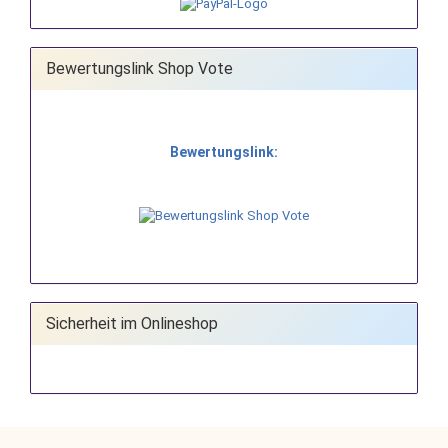
Bewertungslink Shop Vote
Bewertungslink:
Sicherheit im Onlineshop