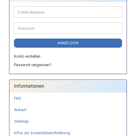
E-
Mail-
Adresse
Passwort
ANMELDEN
Konto erstellen
Passwort vergessen?
Informationen
FAQ
Ankauf
Sitemap
Infos zur Zusandsbeschreibung