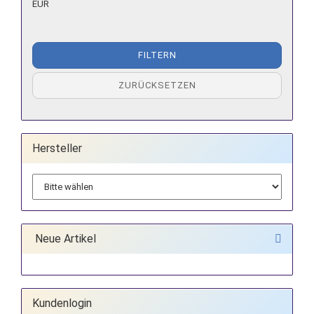
EUR
FILTERN
ZURÜCKSETZEN
Hersteller
Neue Artikel
Kundenlogin