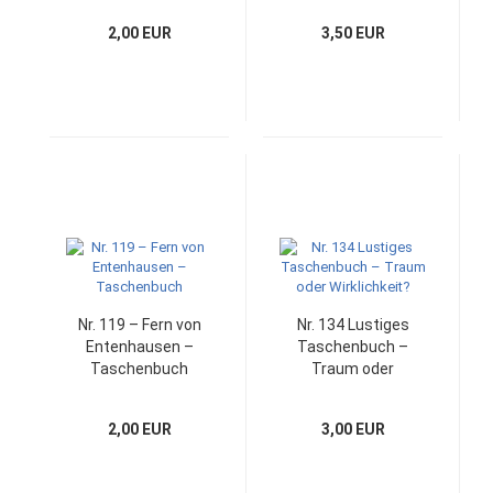
2,00 EUR
3,50 EUR
Nr. 119 – Fern von
Nr. 134 Lustiges
Entenhausen –
Taschenbuch –
Taschenbuch
Traum oder
Wirklichkeit?
2,00 EUR
3,00 EUR