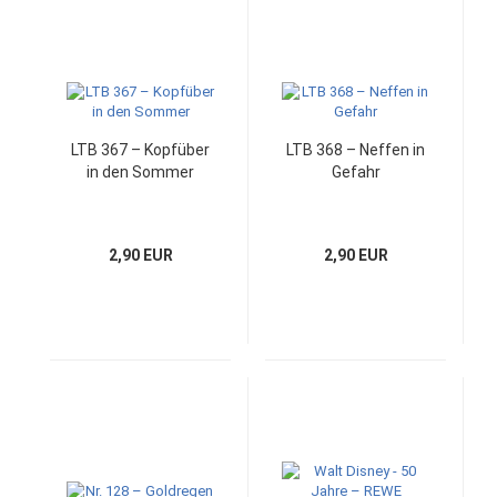
LTB 367 – Kopfüber
LTB 368 – Neffen in
in den Sommer
Gefahr
2,90 EUR
2,90 EUR