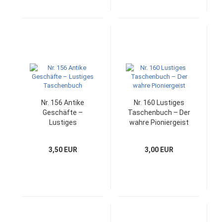
Nr. 156 Antike
Nr. 160 Lustiges
Geschäfte –
Taschenbuch – Der
Lustiges
wahre Pioniergeist
Taschenbuch
3,50 EUR
3,00 EUR