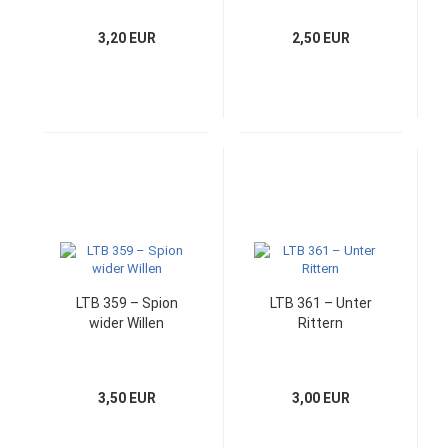
3,20 EUR
2,50 EUR
LTB 359 – Spion
LTB 361 – Unter
wider Willen
Rittern
3,50 EUR
3,00 EUR