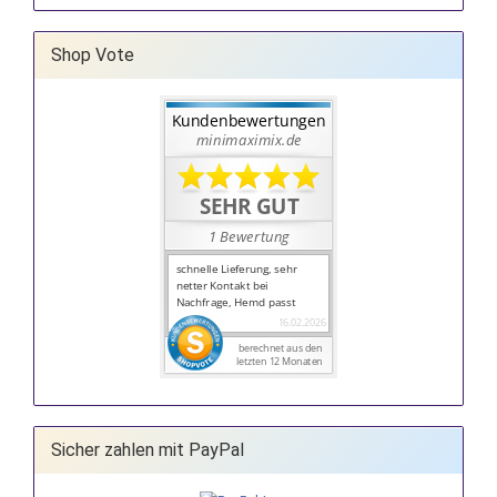
Shop Vote
Sicher zahlen mit PayPal