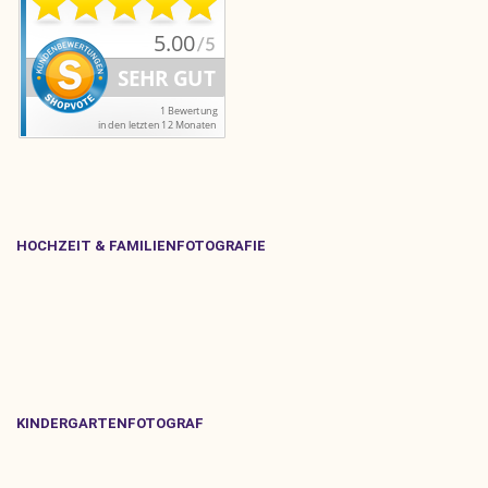
HOCHZEIT & FAMILIENFOTOGRAFIE
KINDERGARTENFOTOGRAF