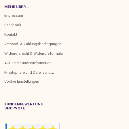
MEHR ÜBER...
Impressum
Facebook
Kontakt
Versand- & Zahlungsbedingungen
Widerrufsrecht & Widerrufsformular
AGB und Kundeninformation
Privatsphäre und Datenschutz
Cookie Einstellungen
KUNDENBEWERTUNG
SHOPVOTE