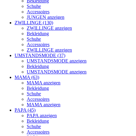
Bekleidung
Schuhe
Accessoires
JUNGEN anzeigen
ZWILLINGE (130)
ZWILLINGE anzeigen
Bekleidung
Schuhe
Accessoires
ZWILLINGE anzeigen
UMSTANDSMODE (37)
UMSTANDSMODE anzeigen
Bekleidung
UMSTANDSMODE anzeigen
MAMA (63)
MAMA anzeigen
Bekleidung
Schuhe
Accessoires
MAMA anzeigen
PAPA (45)
PAPA anzeigen
Bekleidung
Schuhe
Accessoires