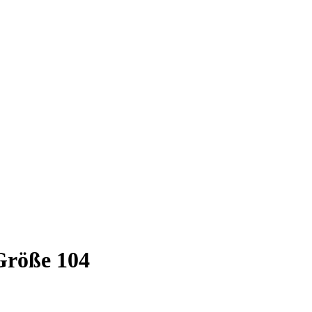
Größe 104