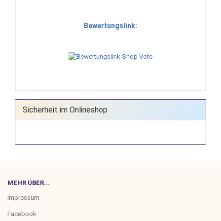
Bewertungslink:
Sicherheit im Onlineshop
MEHR ÜBER...
Impressum
Facebook