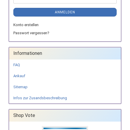
ANMELDEN
Konto erstellen
Passwort vergessen?
Informationen
FAQ
Ankauf
Sitemap
Infos zur Zusandsbeschreibung
Shop Vote