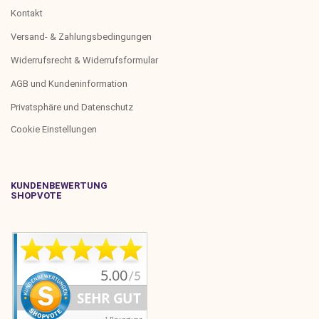
Kontakt
Versand- & Zahlungsbedingungen
Widerrufsrecht & Widerrufsformular
AGB und Kundeninformation
Privatsphäre und Datenschutz
Cookie Einstellungen
KUNDENBEWERTUNG
SHOPVOTE