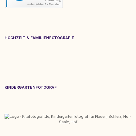
HOCHZEIT & FAMILIENFOTOGRAFIE
KINDERGARTENFOTOGRAF