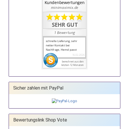
Sicher zahlen mit PayPal
Bewertungslink Shop Vote