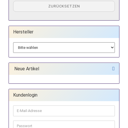
ZURÜCKSETZEN
Hersteller
Neue Artikel
Kundenlogin
E-
Mail-
Adresse
Passwort