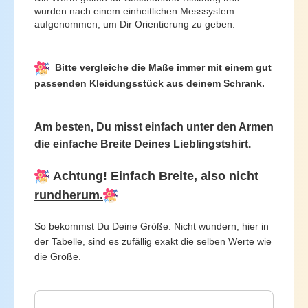
wurden nach einem einheitlichen Messsystem
aufgenommen, um Dir Orientierung zu geben.
Bitte vergleiche die Maße immer mit einem gut
passenden Kleidungsstück aus deinem Schrank.
Am besten, Du misst einfach unter den Armen
die einfache Breite Deines Lieblingstshirt.
Achtung! Einfach Breite, also nicht
rundherum.
So bekommst Du Deine Größe. Nicht wundern, hier in
der Tabelle, sind es zufällig exakt die selben Werte wie
die Größe.