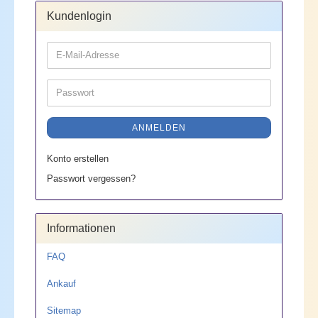
Kundenlogin
E-
Mail-
Adresse
Passwort
ANMELDEN
Konto erstellen
Passwort vergessen?
Informationen
FAQ
Ankauf
Sitemap