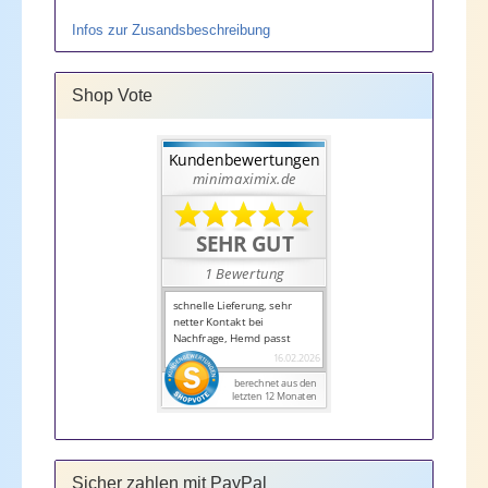
Infos zur Zusandsbeschreibung
Shop Vote
Sicher zahlen mit PayPal