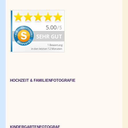
HOCHZEIT & FAMILIENFOTOGRAFIE
KINDERGARTENFOTOGRAF