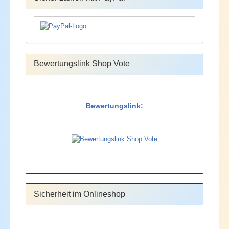
Bewertungslink Shop Vote
Bewertungslink:
Sicherheit im Onlineshop