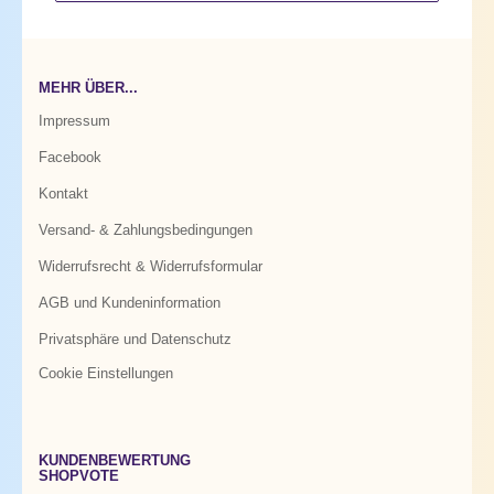
MEHR ÜBER...
Impressum
Facebook
Kontakt
Versand- & Zahlungsbedingungen
Widerrufsrecht & Widerrufsformular
AGB und Kundeninformation
Privatsphäre und Datenschutz
Cookie Einstellungen
KUNDENBEWERTUNG
SHOPVOTE