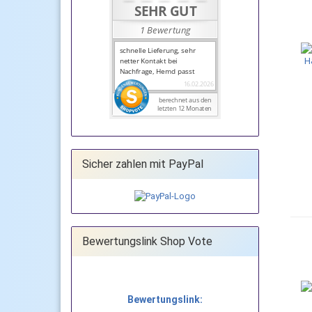
Sicher zahlen mit PayPal
Bewertungslink Shop Vote
Bewertungslink: