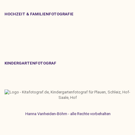
HOCHZEIT & FAMILIENFOTOGRAFIE
KINDERGARTENFOTOGRAF
Hanna Vanheiden-Böhm - alle Rechte vorbehalten