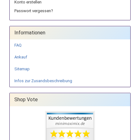
Konto erstellen
Passwort vergessen?
Informationen
FAQ
Ankauf
Sitemap
Infos zur Zusandsbeschreibung
Shop Vote