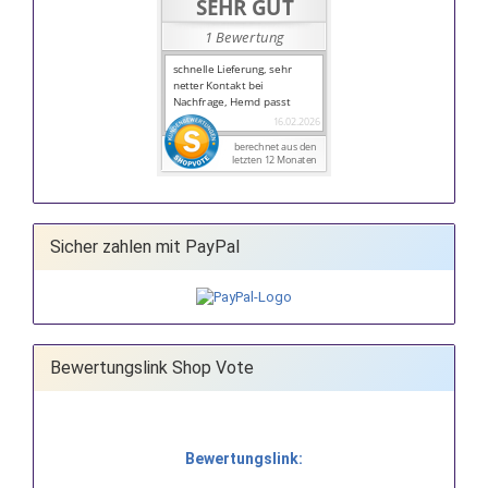
Sicher zahlen mit PayPal
Bewertungslink Shop Vote
Bewertungslink: