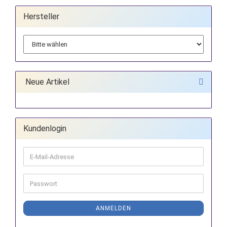
Hersteller
Neue Artikel
Kundenlogin
E-
Mail-
Adresse
Passwort
ANMELDEN