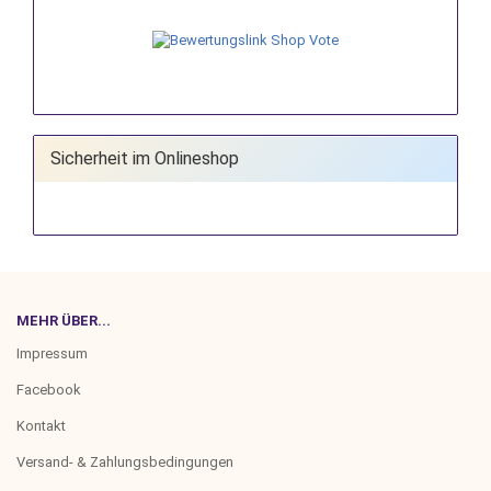
Sicherheit im Onlineshop
MEHR ÜBER...
Impressum
Facebook
Kontakt
Versand- & Zahlungsbedingungen