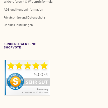
Widerrufsrecht & Widerrufsformular
AGB und Kundeninformation
Privatsphäre und Datenschutz
Cookie Einstellungen
KUNDENBEWERTUNG
SHOPVOTE