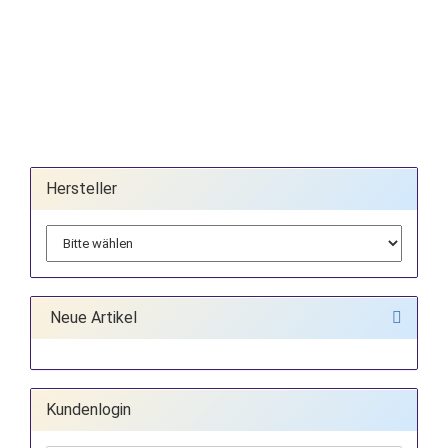
Hersteller
Neue Artikel
Kundenlogin