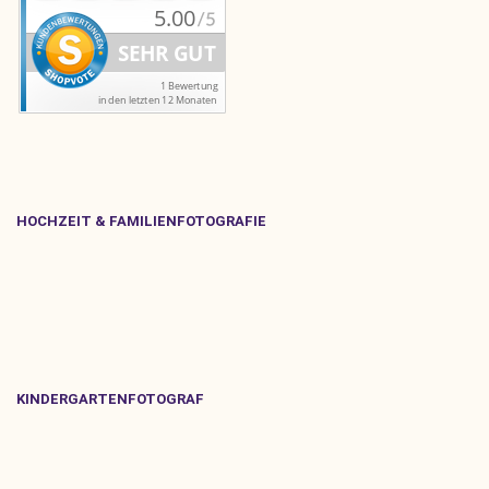
HOCHZEIT & FAMILIENFOTOGRAFIE
KINDERGARTENFOTOGRAF