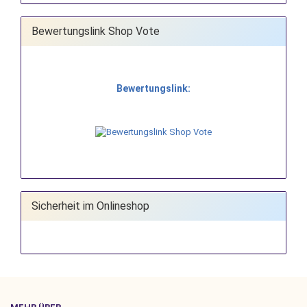
Bewertungslink Shop Vote
Bewertungslink:
Sicherheit im Onlineshop