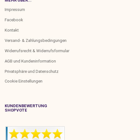
MEHR ÜBER...
Impressum
Facebook
Kontakt
Versand- & Zahlungsbedingungen
Widerrufsrecht & Widerrufsformular
AGB und Kundeninformation
Privatsphäre und Datenschutz
Cookie Einstellungen
KUNDENBEWERTUNG
SHOPVOTE