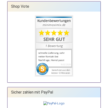
Shop Vote
Sicher zahlen mit PayPal