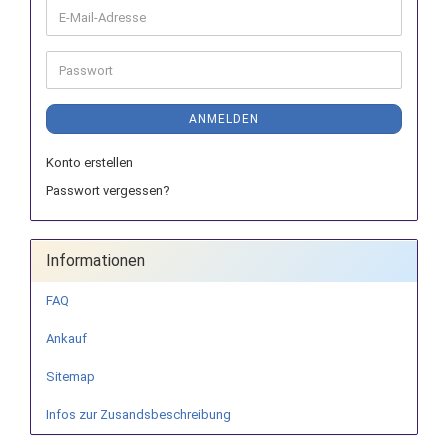
E-
Mail-
Adresse
Passwort
ANMELDEN
Konto erstellen
Passwort vergessen?
Informationen
FAQ
Ankauf
Sitemap
Infos zur Zusandsbeschreibung