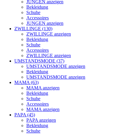
JUNGEN anzeigen
Bekleidung
Schuhe
Accessoires
JUNGEN anzeigen
ZWILLINGE (130)
ZWILLINGE anzeigen
Bekleidung
Schuhe
Accessoires
ZWILLINGE anzeigen
UMSTANDSMODE (37)
UMSTANDSMODE anzeigen
Bekleidung
UMSTANDSMODE anzeigen
MAMA (63)
MAMA anzeigen
Bekleidung
Schuhe
Accessoires
MAMA anzeigen
PAPA (45)
PAPA anzeigen
Bekleidung
Schuhe