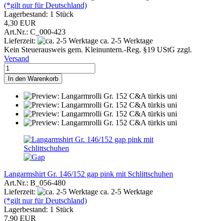
(*gilt nur für Deutschland)
Lagerbestand: 1 Stück
4,30 EUR
Art.Nr.: C_000-423
Lieferzeit:
ca. 2-5 Werktage
Kein Steuerausweis gem. Kleinuntern.-Reg. §19 UStG zzgl.
Versand
In den Warenkorb
Langarmshirt Gr. 146/152 gap pink mit Schlittschuhen
Art.Nr.: B_056-480
Lieferzeit:
ca. 2-5 Werktage
(*gilt nur für Deutschland)
Lagerbestand: 1 Stück
7,90 EUR