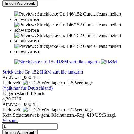
In den Warenkorb
Strickjacke Gr. 152 H&M zart lila langarm
Art.Nr.: C_000-418
Lieferzeit:
ca. 2-5 Werktage
(*gilt nur für Deutschland)
Lagerbestand: 1 Stück
4,30 EUR
Art.Nr.: C_000-418
Lieferzeit:
ca. 2-5 Werktage
Kein Steuerausweis gem. Kleinuntern.-Reg. §19 UStG zzgl.
Versand
In den Warenkorb