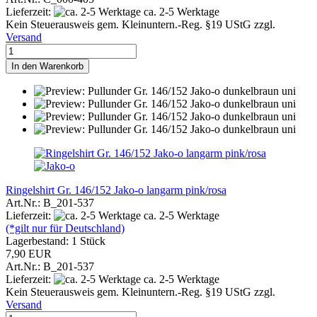
Lieferzeit:
ca. 2-5 Werktage
Kein Steuerausweis gem. Kleinuntern.-Reg. §19 UStG zzgl.
Versand
In den Warenkorb
Ringelshirt Gr. 146/152 Jako-o langarm pink/rosa
Art.Nr.: B_201-537
Lieferzeit:
ca. 2-5 Werktage
(*gilt nur für Deutschland)
Lagerbestand: 1 Stück
7,90 EUR
Art.Nr.: B_201-537
Lieferzeit:
ca. 2-5 Werktage
Kein Steuerausweis gem. Kleinuntern.-Reg. §19 UStG zzgl.
Versand