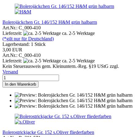
Bolerojäckchen Gr. 146/152 H&M grün halbarm
Art.Nr.: C_000-410
Lieferzeit:
ca. 2-5 Werktage
(*gilt nur für Deutschland)
Lagerbestand: 1 Stück
3,00 EUR
Art.Nr.: C_000-410
Lieferzeit:
ca. 2-5 Werktage
Kein Steuerausweis gem. Kleinuntern.-Reg. §19 UStG zzgl.
Versand
In den Warenkorb
Bolerostrickjacke Gr. 152 s.Oliver fliederfarben