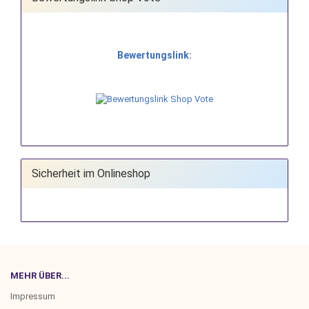
Bewertungslink:
Sicherheit im Onlineshop
MEHR ÜBER...
Impressum