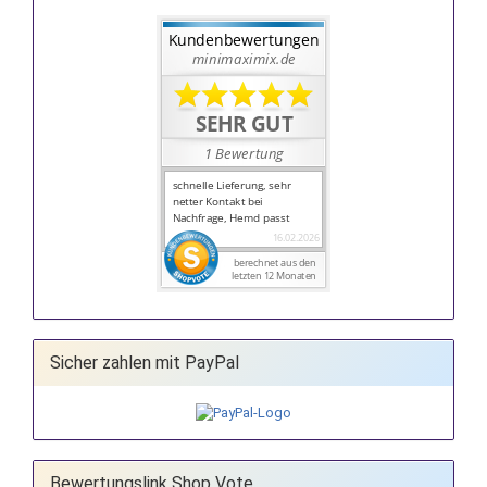
Sicher zahlen mit PayPal
Bewertungslink Shop Vote