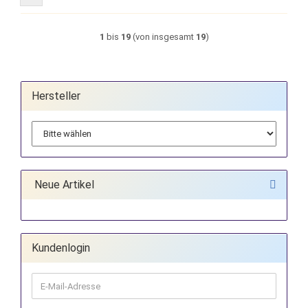
1
bis
19
(von insgesamt
19
)
Hersteller
Neue Artikel
Kundenlogin
E-
Mail-