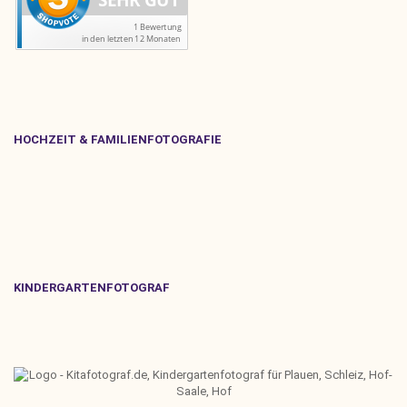
HOCHZEIT & FAMILIENFOTOGRAFIE
KINDERGARTENFOTOGRAF