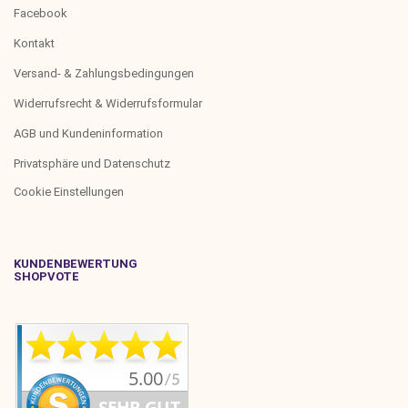
Facebook
Kontakt
Versand- & Zahlungsbedingungen
Widerrufsrecht & Widerrufsformular
AGB und Kundeninformation
Privatsphäre und Datenschutz
Cookie Einstellungen
KUNDENBEWERTUNG
SHOPVOTE