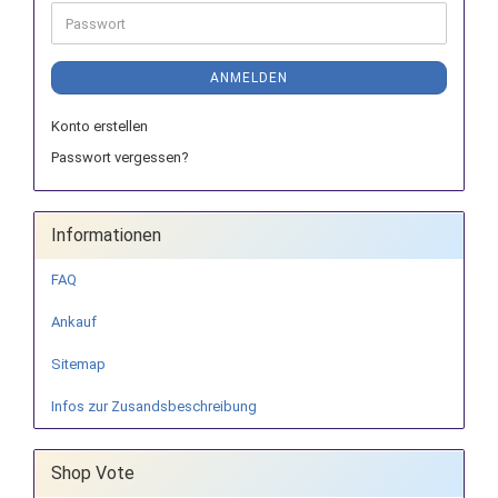
Adresse
Passwort
ANMELDEN
Konto erstellen
Passwort vergessen?
Informationen
FAQ
Ankauf
Sitemap
Infos zur Zusandsbeschreibung
Shop Vote