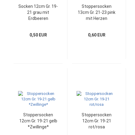
Socken 12cm Gr. 19-
Stoppersocken
21 grau mit
13cm Gr. 21-23 pink
Erdbeeren
mit Herzen
0,50 EUR
0,60 EUR
Stoppersocken
Stoppersocken
12cm Gr. 19-21 gelb
12cm Gr. 19-21
*Zwillinge*
rot/rosa