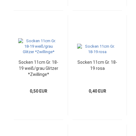
Socken 11cm Gr. 18-
Socken 11cm Gr. 18-
19 weiß/grau Glitzer
19 rosa
*Zwillinge*
0,50 EUR
0,40 EUR