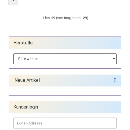
1
bis
29
(von insgesamt
29
)
Hersteller
Neue Artikel
Kundenlogin
E-
Mail-