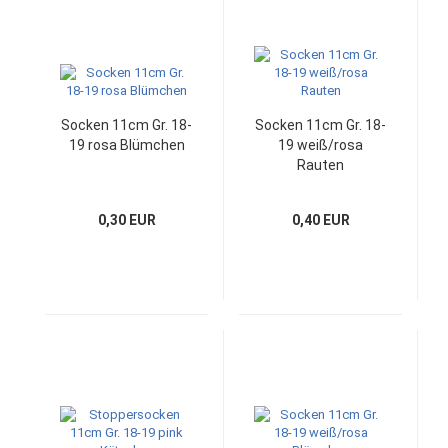
Socken 11cm Gr. 18-
Socken 11cm Gr. 18-
19 rosa Blümchen
19 weiß/rosa
Rauten
0,30 EUR
0,40 EUR