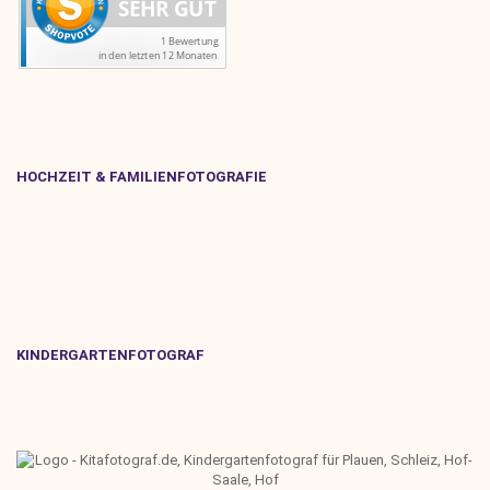
HOCHZEIT & FAMILIENFOTOGRAFIE
KINDERGARTENFOTOGRAF