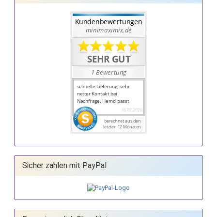
Sicher zahlen mit PayPal