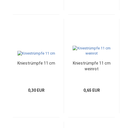
Kniestrümpfe 11 cm
Kniestrümpfe 11 cm
weinrot
0,30 EUR
0,65 EUR