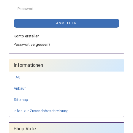
Adresse
Passwort
ANMELDEN
Konto erstellen
Passwort vergessen?
Informationen
FAQ
Ankauf
Sitemap
Infos zur Zusandsbeschreibung
Shop Vote