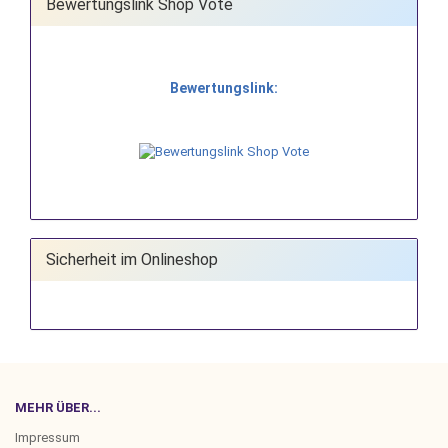
Bewertungslink Shop Vote
Bewertungslink:
Sicherheit im Onlineshop
MEHR ÜBER...
Impressum