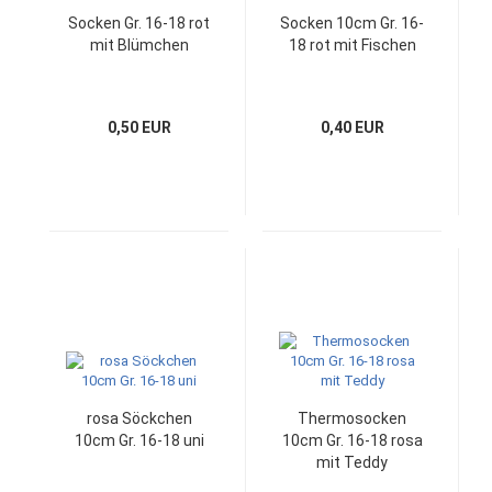
Socken Gr. 16-18 rot
Socken 10cm Gr. 16-
mit Blümchen
18 rot mit Fischen
0,50 EUR
0,40 EUR
rosa Söckchen
Thermosocken
10cm Gr. 16-18 uni
10cm Gr. 16-18 rosa
mit Teddy