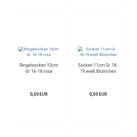
Ringelsocken 10cm
Socken 11cm Gr. 18-
Gr. 16-18 rosa
19 weiß Blümchen
0,50 EUR
0,50 EUR