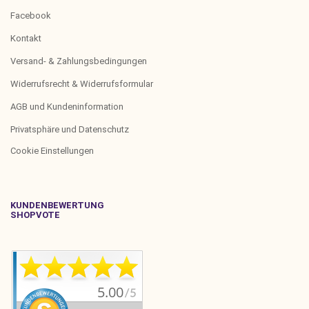
Facebook
Kontakt
Versand- & Zahlungsbedingungen
Widerrufsrecht & Widerrufsformular
AGB und Kundeninformation
Privatsphäre und Datenschutz
Cookie Einstellungen
KUNDENBEWERTUNG
SHOPVOTE