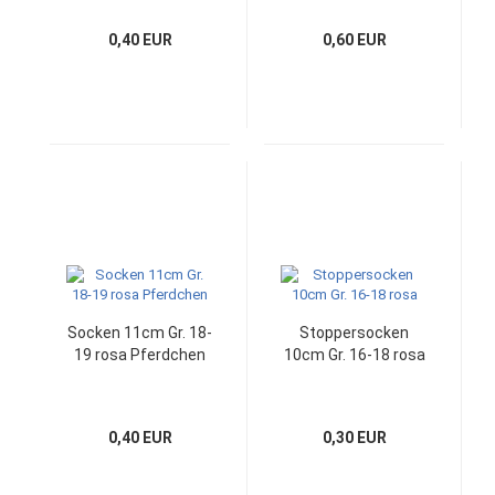
0,40 EUR
0,60 EUR
Socken 11cm Gr. 18-
Stoppersocken
19 rosa Pferdchen
10cm Gr. 16-18 rosa
0,40 EUR
0,30 EUR