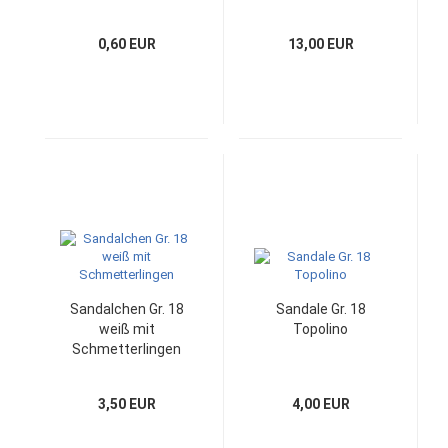
0,60 EUR
13,00 EUR
Sandalchen Gr. 18
Sandale Gr. 18
weiß mit
Topolino
Schmetterlingen
3,50 EUR
4,00 EUR