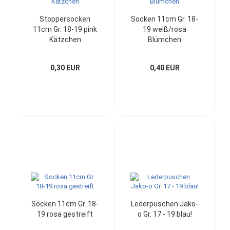
Stoppersocken
Socken 11cm Gr. 18-
11cm Gr. 18-19 pink
19 weiß/rosa
Kätzchen
Blümchen
0,30 EUR
0,40 EUR
Socken 11cm Gr. 18-
Lederpuschen Jako-
19 rosa gestreift
o Gr. 17 - 19 blau!