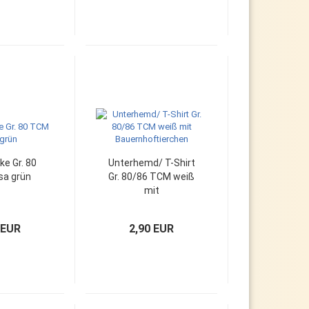
ke Gr. 80
Unterhemd/ T-Shirt
sa grün
Gr. 80/86 TCM weiß
mit
Bauernhoftierchen
 EUR
2,90 EUR