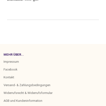
MEHR ÜBER...
Impressum
Facebook
Kontakt
Versand- & Zahlungsbedingungen
Widerrufsrecht & Widerrufsformular
AGB und Kundeninformation