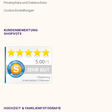
Privatsphäre und Datenschutz
Cookie Einstellungen
KUNDENBEWERTUNG
SHOPVOTE
HOCHZEIT & FAMILIENFOTOGRAFIE