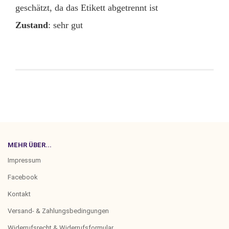
geschätzt, da das Etikett abgetrennt ist
Zustand
: sehr gut
MEHR ÜBER...
Impressum
Facebook
Kontakt
Versand- & Zahlungsbedingungen
Widerrufsrecht & Widerrufsformular