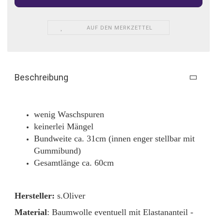
AUF DEN MERKZETTEL
Beschreibung
wenig Waschspuren
keinerlei Mängel
Bundweite ca. 31cm (innen enger stellbar mit
Gummibund)
Gesamtlänge ca. 60cm
Hersteller:
s.Oliver
Material
: Baumwolle eventuell mit Elastananteil -