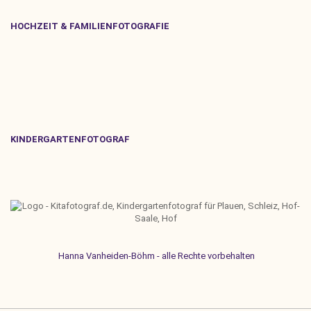
HOCHZEIT & FAMILIENFOTOGRAFIE
KINDERGARTENFOTOGRAF
Hanna Vanheiden-Böhm - alle Rechte vorbehalten