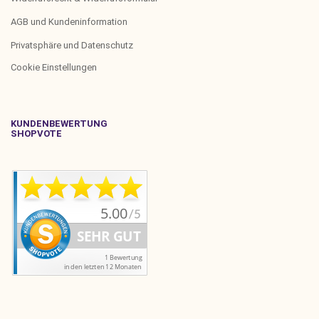
AGB und Kundeninformation
Privatsphäre und Datenschutz
Cookie Einstellungen
KUNDENBEWERTUNG
SHOPVOTE