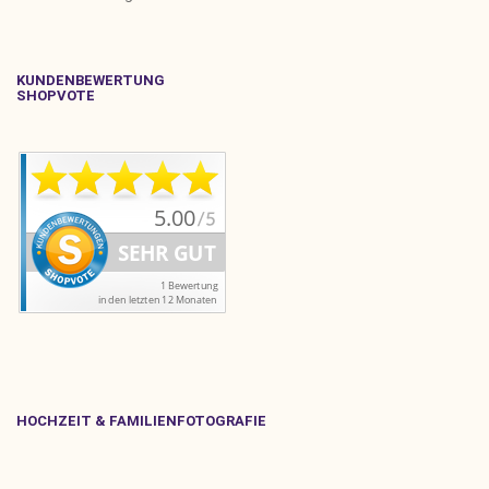
KUNDENBEWERTUNG
SHOPVOTE
HOCHZEIT & FAMILIENFOTOGRAFIE