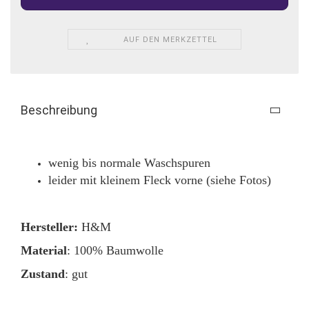
AUF DEN MERKZETTEL
Beschreibung
wenig bis normale Waschspuren
leider mit kleinem Fleck vorne (siehe Fotos)
Hersteller:
H&M
Material
: 100% Baumwolle
Zustand
: gut