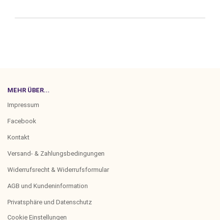
MEHR ÜBER...
Impressum
Facebook
Kontakt
Versand- & Zahlungsbedingungen
Widerrufsrecht & Widerrufsformular
AGB und Kundeninformation
Privatsphäre und Datenschutz
Cookie Einstellungen