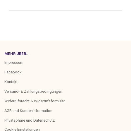
MEHR ÜBER...
Impressum
Facebook
Kontakt
Versand- & Zahlungsbedingungen
Widerrufsrecht & Widerrufsformular
AGB und Kundeninformation
Privatsphäre und Datenschutz
Cookie Einstellungen