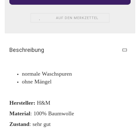
AUF DEN MERKZETTEL
Beschreibung
normale Waschspuren
ohne Mängel
Hersteller:
H&M
Material
: 100% Baumwolle
Zustand
: sehr gut