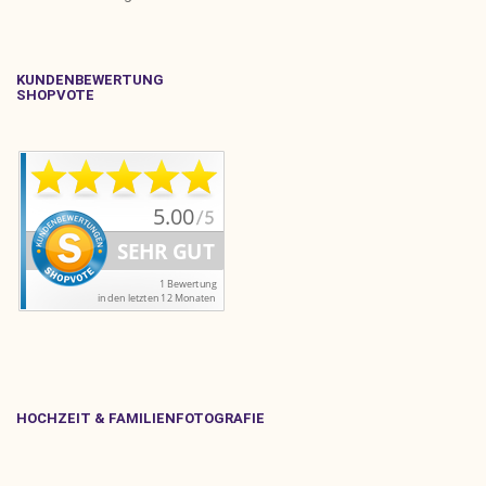
KUNDENBEWERTUNG
SHOPVOTE
HOCHZEIT & FAMILIENFOTOGRAFIE