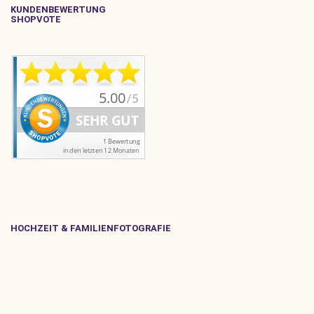
KUNDENBEWERTUNG
SHOPVOTE
HOCHZEIT & FAMILIENFOTOGRAFIE