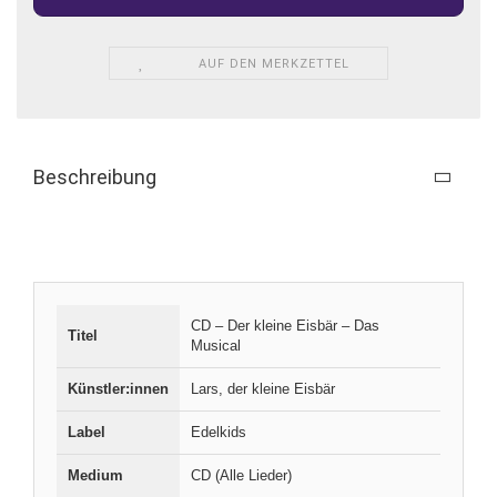
AUF DEN MERKZETTEL
Beschreibung
CD – Der kleine Eisbär – Das
Titel
Musical
Künstler:innen
Lars, der kleine Eisbär
Label
Edelkids
Medium
CD (Alle Lieder)