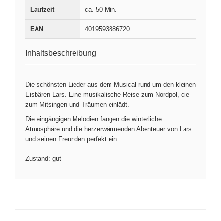
Laufzeit
ca. 50 Min.
EAN
4019593886720
Inhaltsbeschreibung
Die schönsten Lieder aus dem Musical rund um den kleinen
Eisbären Lars. Eine musikalische Reise zum Nordpol, die
zum Mitsingen und Träumen einlädt.
Die eingängigen Melodien fangen die winterliche
Atmosphäre und die herzerwärmenden Abenteuer von Lars
und seinen Freunden perfekt ein.
Zustand: gut