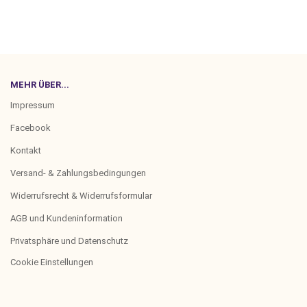
MEHR ÜBER...
Impressum
Facebook
Kontakt
Versand- & Zahlungsbedingungen
Widerrufsrecht & Widerrufsformular
AGB und Kundeninformation
Privatsphäre und Datenschutz
Cookie Einstellungen