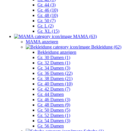
Gr. 44 (3)
Gr. 46 (10)
Gr. 48 (10)
Gr. 50 (7)
Gr. L (2)
Gr. XL (15)
MAMA (63)
MAMA anzeigen
Bekleidung (62)
Bekleidung anzeigen
Gr. 30 Damen (1)
Gr. 32 Damen (1)
Gr. 34 Damen (3)
Gr. 36 Damen (22)
Gr. 38 Damen (21)
Gr. 40 Damen (10)
Gr. 42 Damen (7)
Gr. 44 Damen
Gr. 46 Damen (3)
Gr. 48 Damen (9)
Gr. 50 Damen (5)
Gr. 52 Damen (1)
Gr. 54 Damen (3)
Gr. 56 Damen