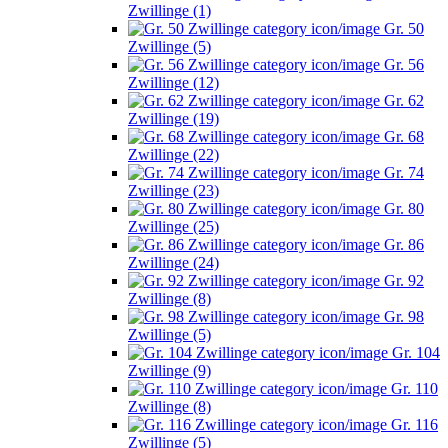
Zwillinge (1)
Gr. 50
Zwillinge (5)
Gr. 56
Zwillinge (12)
Gr. 62
Zwillinge (19)
Gr. 68
Zwillinge (22)
Gr. 74
Zwillinge (23)
Gr. 80
Zwillinge (25)
Gr. 86
Zwillinge (24)
Gr. 92
Zwillinge (8)
Gr. 98
Zwillinge (5)
Gr. 104
Zwillinge (9)
Gr. 110
Zwillinge (8)
Gr. 116
Zwillinge (5)