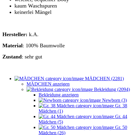
kaum Waschspuren
keinerlei Mängel
Hersteller:
k.A.
Material
: 100% Baumwolle
Zustand
: sehr gut
MÄDCHEN (2281)
MÄDCHEN anzeigen
Bekleidung (2094)
Bekleidung anzeigen
Newborn (3)
Gr. 38
Mädchen (1)
Gr. 44
Mädchen (5)
Gr. 50
Mädchen (26)