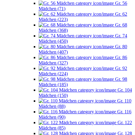
Gr. 56
Mädchen (71)
Gr. 62
Mädchen (223)
Gr. 68
Mädchen (368)
Gr. 74
Mädchen (450)
Gr. 80
Mädchen (407)
Gr. 86
Mädchen (327)
Gr. 92
Mädchen (224)
Gr. 98
Mädchen (185)
Gr. 104
Mädchen (150)
Gr. 110
Mädchen (88)
Gr. 116
Mädchen (90)
Gr. 122
Mädchen (85)
Gr. 128