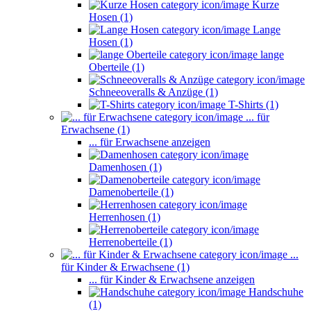
Kurze
Hosen (1)
Lange
Hosen (1)
lange
Oberteile (1)
Schneeoveralls & Anzüge (1)
T-Shirts (1)
... für
Erwachsene (1)
... für Erwachsene anzeigen
Damenhosen (1)
Damenoberteile (1)
Herrenhosen (1)
Herrenoberteile (1)
...
für Kinder & Erwachsene (1)
... für Kinder & Erwachsene anzeigen
Handschuhe
(1)