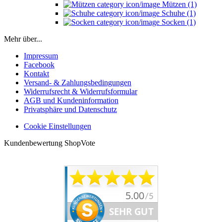
Mützen (1)
Schuhe (1)
Socken (1)
Mehr über...
Impressum
Facebook
Kontakt
Versand- & Zahlungsbedingungen
Widerrufsrecht & Widerrufsformular
AGB und Kundeninformation
Privatsphäre und Datenschutz
Cookie Einstellungen
Kundenbewertung ShopVote