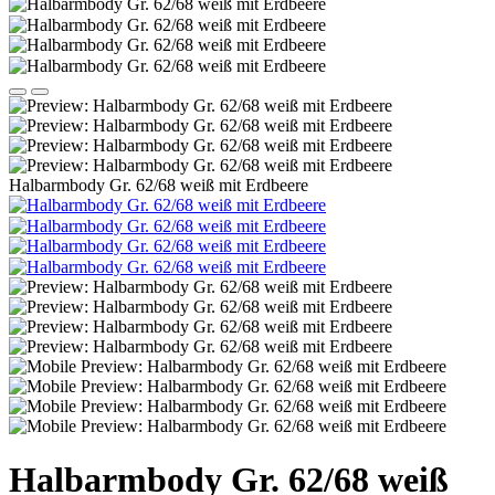
Halbarmbody Gr. 62/68 weiß mit Erdbeere
Halbarmbody Gr. 62/68 weiß