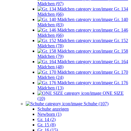
Mädchen (97)
Gr. 134
Mädchen (66)
Gr. 140
Mädchen (83)
Gr. 146
Mädchen (66)
Gr. 152
Mädchen (78)
Gr. 158
Mädchen (79)
Gr. 164
Mädchen (48)
Gr. 170
Mädchen (24)
Gr. 176
Mädchen (13)
ONE SIZE
(10)
Schuhe (107)
Schuhe anzeigen
Newborn (1)
Gr. 14 (2)
Gr. 15 (8)
Gr. 16 (15)