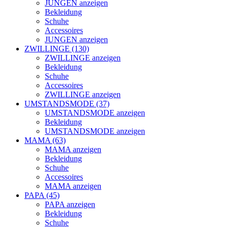
JUNGEN anzeigen
Bekleidung
Schuhe
Accessoires
JUNGEN anzeigen
ZWILLINGE (130)
ZWILLINGE anzeigen
Bekleidung
Schuhe
Accessoires
ZWILLINGE anzeigen
UMSTANDSMODE (37)
UMSTANDSMODE anzeigen
Bekleidung
UMSTANDSMODE anzeigen
MAMA (63)
MAMA anzeigen
Bekleidung
Schuhe
Accessoires
MAMA anzeigen
PAPA (45)
PAPA anzeigen
Bekleidung
Schuhe