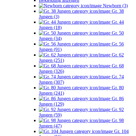
Bekleidung anzeigen
Newborn (3)
Gr. 38
Jungen (3)
Gr. 44
Jungen (18)
Gr. 50
Jungen (34)
Gr. 56
Jungen (91)
Gr. 62
Jungen (251)
Gr. 68
Jungen (326)
Gr. 74
Jungen (307)
Gr. 80
Jungen (241)
Gr. 86
Jungen (129)
Gr. 92
Jungen (59)
Gr. 98
Jungen (47)
Gr. 104