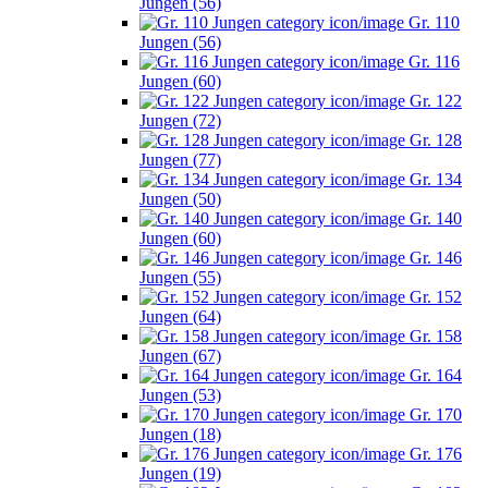
Jungen (56)
Gr. 110
Jungen (56)
Gr. 116
Jungen (60)
Gr. 122
Jungen (72)
Gr. 128
Jungen (77)
Gr. 134
Jungen (50)
Gr. 140
Jungen (60)
Gr. 146
Jungen (55)
Gr. 152
Jungen (64)
Gr. 158
Jungen (67)
Gr. 164
Jungen (53)
Gr. 170
Jungen (18)
Gr. 176
Jungen (19)