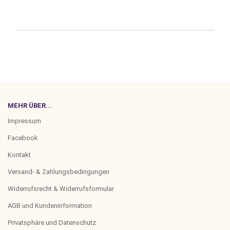
MEHR ÜBER...
Impressum
Facebook
Kontakt
Versand- & Zahlungsbedingungen
Widerrufsrecht & Widerrufsformular
AGB und Kundeninformation
Privatsphäre und Datenschutz