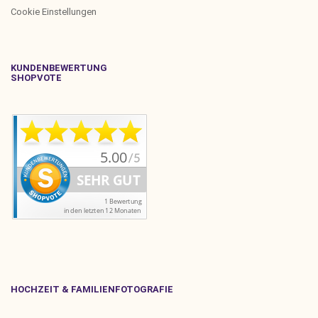
Cookie Einstellungen
KUNDENBEWERTUNG
SHOPVOTE
HOCHZEIT & FAMILIENFOTOGRAFIE