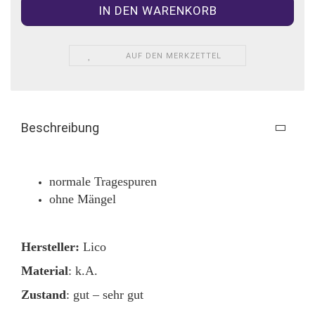
AUF DEN MERKZETTEL
Beschreibung
normale Tragespuren
ohne Mängel
Hersteller:
Lico
Material
: k.A.
Zustand
: gut – sehr gut