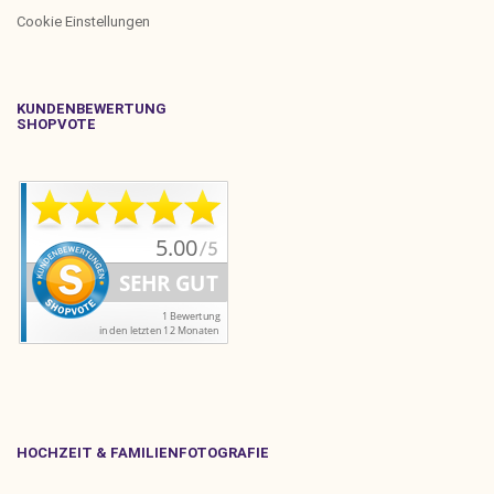
Cookie Einstellungen
KUNDENBEWERTUNG
SHOPVOTE
HOCHZEIT & FAMILIENFOTOGRAFIE