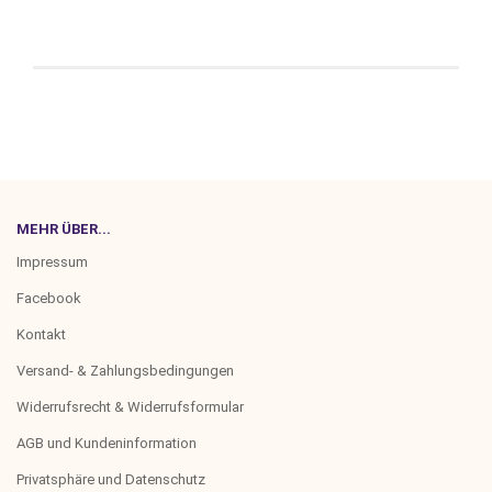
MEHR ÜBER...
Impressum
Facebook
Kontakt
Versand- & Zahlungsbedingungen
Widerrufsrecht & Widerrufsformular
AGB und Kundeninformation
Privatsphäre und Datenschutz