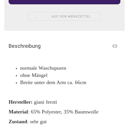
AUF DEN MERKZETTEL
Beschreibung
normale Waschspuren
ohne Mängel
Breite unter dem Arm ca. 66cm
Hersteller:
giani feroti
Material
: 65% Polyester, 35% Baumwolle
Zustand
: sehr gut