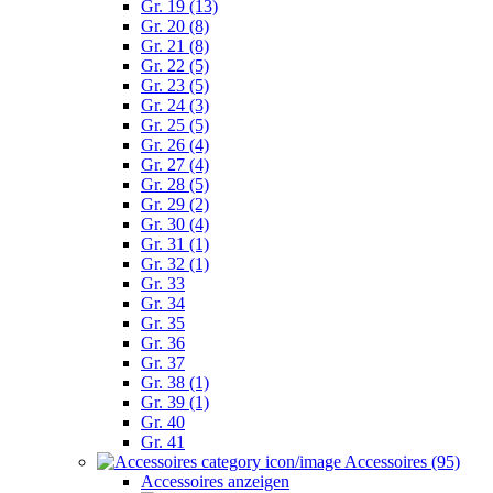
Gr. 19 (13)
Gr. 20 (8)
Gr. 21 (8)
Gr. 22 (5)
Gr. 23 (5)
Gr. 24 (3)
Gr. 25 (5)
Gr. 26 (4)
Gr. 27 (4)
Gr. 28 (5)
Gr. 29 (2)
Gr. 30 (4)
Gr. 31 (1)
Gr. 32 (1)
Gr. 33
Gr. 34
Gr. 35
Gr. 36
Gr. 37
Gr. 38 (1)
Gr. 39 (1)
Gr. 40
Gr. 41
Accessoires (95)
Accessoires anzeigen