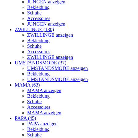
JUNGEN anzeigen
Bekleidung
Schuhe
Accessoires
JUNGEN anzeigen
ZWILLINGE (130)
ZWILLINGE anzeigen
Bekleidung
Schuhe
Accessoires
ZWILLINGE anzeigen
UMSTANDSMODE (37)
UMSTANDSMODE anzeigen
Bekleidung
UMSTANDSMODE anzeigen
MAMA (63)
MAMA anzeigen
Bekleidung
Schuhe
Accessoires
MAMA anzeigen
PAPA (45)
PAPA anzeigen
Bekleidung
Schuhe