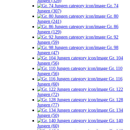
Jungen (326)
Gr. 74
Jungen (307)
Gr. 80
Jungen (241)
Gr. 86
Jungen (129)
Gr. 92
Jungen (59)
Gr. 98
Jungen (47)
Gr. 104
Jungen (56)
Gr. 110
Jungen (56)
Gr. 116
Jungen (60)
Gr. 122
Jungen (72)
Gr. 128
Jungen (77)
Gr. 134
Jungen (50)
Gr. 140
Jungen (60)