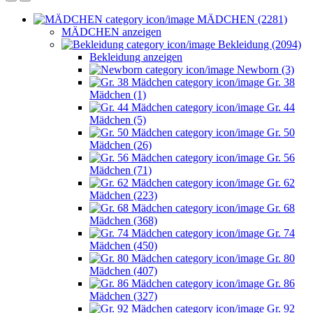
MÄDCHEN (2281)
MÄDCHEN anzeigen
Bekleidung (2094)
Bekleidung anzeigen
Newborn (3)
Gr. 38
Mädchen (1)
Gr. 44
Mädchen (5)
Gr. 50
Mädchen (26)
Gr. 56
Mädchen (71)
Gr. 62
Mädchen (223)
Gr. 68
Mädchen (368)
Gr. 74
Mädchen (450)
Gr. 80
Mädchen (407)
Gr. 86
Mädchen (327)
Gr. 92