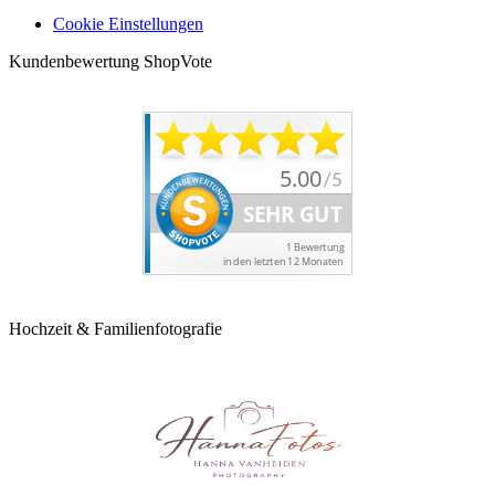
Cookie Einstellungen
Kundenbewertung ShopVote
Hochzeit & Familienfotografie