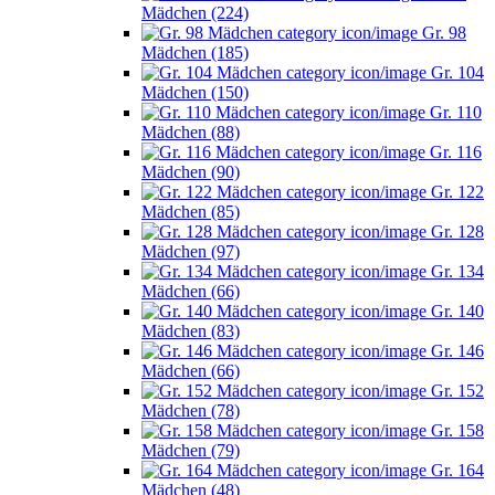
Mädchen (224)
Gr. 98
Mädchen (185)
Gr. 104
Mädchen (150)
Gr. 110
Mädchen (88)
Gr. 116
Mädchen (90)
Gr. 122
Mädchen (85)
Gr. 128
Mädchen (97)
Gr. 134
Mädchen (66)
Gr. 140
Mädchen (83)
Gr. 146
Mädchen (66)
Gr. 152
Mädchen (78)
Gr. 158
Mädchen (79)
Gr. 164
Mädchen (48)