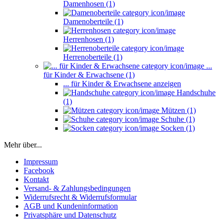
Damenhosen (1)
Damenoberteile (1)
Herrenhosen (1)
Herrenoberteile (1)
...
für Kinder & Erwachsene (1)
... für Kinder & Erwachsene anzeigen
Handschuhe
(1)
Mützen (1)
Schuhe (1)
Socken (1)
Mehr über...
Impressum
Facebook
Kontakt
Versand- & Zahlungsbedingungen
Widerrufsrecht & Widerrufsformular
AGB und Kundeninformation
Privatsphäre und Datenschutz