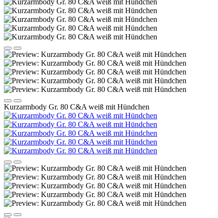
Kurzarmbody Gr. 80 C&A weiß mit Hündchen