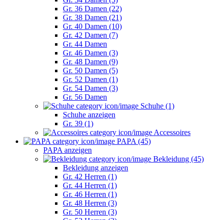
Gr. 36 Damen (22)
Gr. 38 Damen (21)
Gr. 40 Damen (10)
Gr. 42 Damen (7)
Gr. 44 Damen
Gr. 46 Damen (3)
Gr. 48 Damen (9)
Gr. 50 Damen (5)
Gr. 52 Damen (1)
Gr. 54 Damen (3)
Gr. 56 Damen
Schuhe (1)
Schuhe anzeigen
Gr. 39 (1)
Accessoires
PAPA (45)
PAPA anzeigen
Bekleidung (45)
Bekleidung anzeigen
Gr. 42 Herren (1)
Gr. 44 Herren (1)
Gr. 46 Herren (1)
Gr. 48 Herren (3)
Gr. 50 Herren (3)