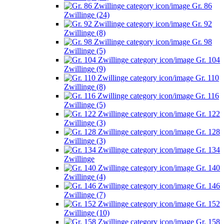
Gr. 86
Zwillinge (24)
Gr. 92
Zwillinge (8)
Gr. 98
Zwillinge (5)
Gr. 104
Zwillinge (9)
Gr. 110
Zwillinge (8)
Gr. 116
Zwillinge (5)
Gr. 122
Zwillinge (3)
Gr. 128
Zwillinge (3)
Gr. 134
Zwillinge
Gr. 140
Zwillinge (4)
Gr. 146
Zwillinge (7)
Gr. 152
Zwillinge (10)
Gr. 158