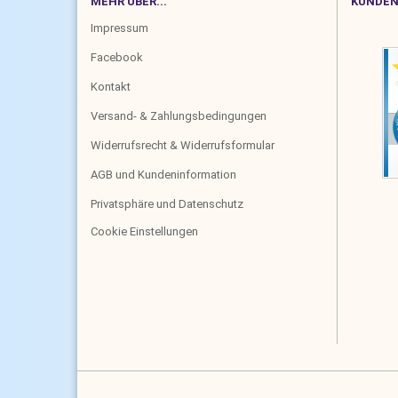
MEHR ÜBER...
KUNDEN
Impressum
Facebook
Kontakt
Versand- & Zahlungsbedingungen
Widerrufsrecht & Widerrufsformular
AGB und Kundeninformation
Privatsphäre und Datenschutz
Cookie Einstellungen