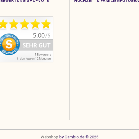
BEWERTUNG SHOPVOTE
HOCHZEIT & FAMILIENFOTOGRA
Webshop
by Gambio.de © 2025