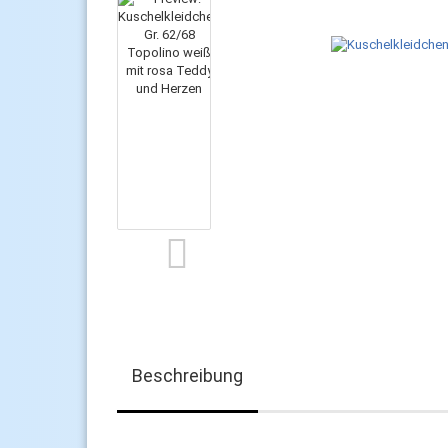
Beschreibung