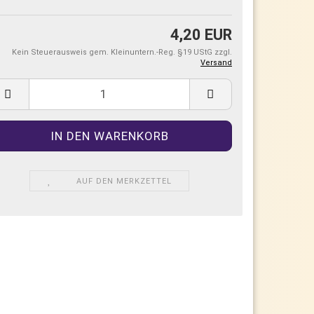
4,20 EUR
Kein Steuerausweis gem. Kleinuntern.-Reg. §19 UStG zzgl.
Versand
AUF DEN MERKZETTEL