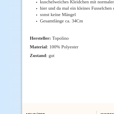
kuschelweiches Kleidchen mit normale
hier und da mal ein kleines Fusselchen
sonst keine Mängel
Gesamtlänge ca. 34Cm
Hersteller:
Topolino
Material
: 100% Polyester
Zustand
: gut