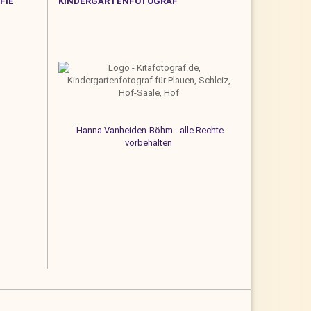
FIE
KINDERGARTENFOTOGRAF
Hanna Vanheiden-Böhm - alle Rechte
vorbehalten