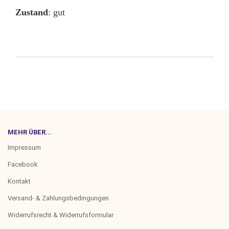
Zustand
: gut
MEHR ÜBER...
Impressum
Facebook
Kontakt
Versand- & Zahlungsbedingungen
Widerrufsrecht & Widerrufsformular