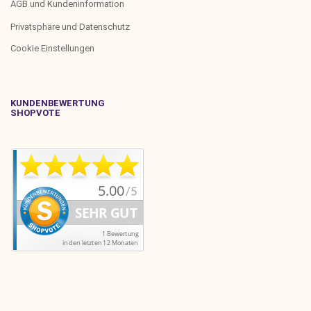
AGB und Kundeninformation
Privatsphäre und Datenschutz
Cookie Einstellungen
KUNDENBEWERTUNG
SHOPVOTE