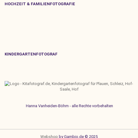
HOCHZEIT & FAMILIENFOTOGRAFIE
KINDERGARTENFOTOGRAF
Hanna Vanheiden-Böhm - alle Rechte vorbehalten
Webshop
by Gambio.de © 2025