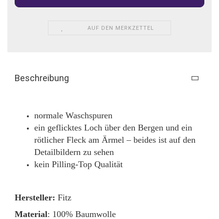
AUF DEN MERKZETTEL
Beschreibung
normale Waschspuren
ein geflicktes Loch über den Bergen und ein
rötlicher Fleck am Ärmel – beides ist auf den
Detailbildern zu sehen
kein Pilling-Top Qualität
Hersteller:
Fitz
Material
: 100% Baumwolle