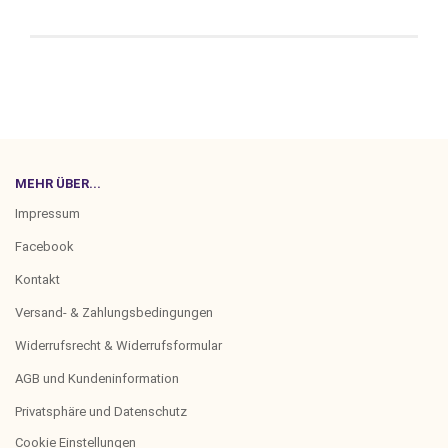
MEHR ÜBER...
Impressum
Facebook
Kontakt
Versand- & Zahlungsbedingungen
Widerrufsrecht & Widerrufsformular
AGB und Kundeninformation
Privatsphäre und Datenschutz
Cookie Einstellungen