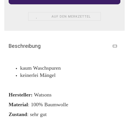
AUF DEN MERKZETTEL
Beschreibung
kaum Waschspuren
keinerlei Mängel
Hersteller:
Watsons
Material
: 100% Baumwolle
Zustand
: sehr gut