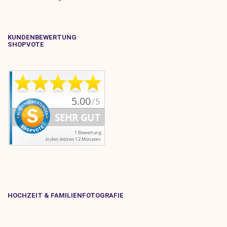
KUNDENBEWERTUNG
SHOPVOTE
HOCHZEIT & FAMILIENFOTOGRAFIE