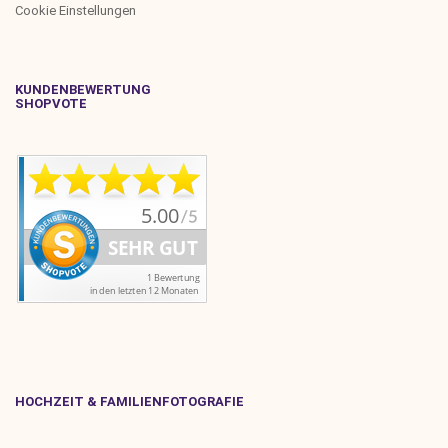
Cookie Einstellungen
KUNDENBEWERTUNG
SHOPVOTE
HOCHZEIT & FAMILIENFOTOGRAFIE