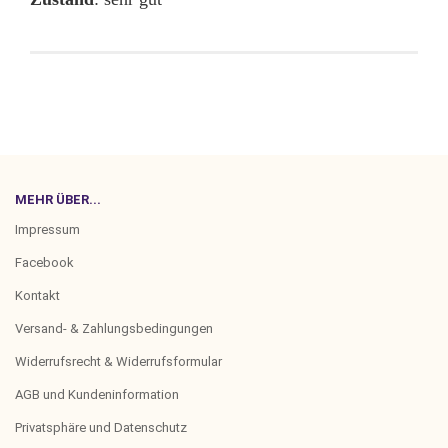
MEHR ÜBER...
Impressum
Facebook
Kontakt
Versand- & Zahlungsbedingungen
Widerrufsrecht & Widerrufsformular
AGB und Kundeninformation
Privatsphäre und Datenschutz