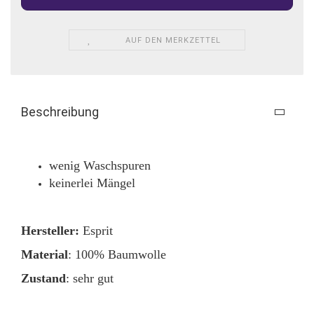
AUF DEN MERKZETTEL
Beschreibung
wenig Waschspuren
keinerlei Mängel
Hersteller:
Esprit
Material
: 100% Baumwolle
Zustand
: sehr gut