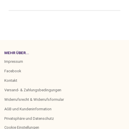
MEHR ÜBER...
Impressum
Facebook
Kontakt
Versand- & Zahlungsbedingungen
Widerrufsrecht & Widerrufsformular
AGB und Kundeninformation
Privatsphäre und Datenschutz
Cookie Einstellungen