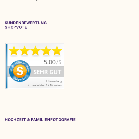
KUNDENBEWERTUNG
SHOPVOTE
HOCHZEIT & FAMILIENFOTOGRAFIE