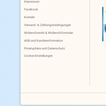
Impressum
Facebook
Kontakt
Versand- & Zahlungsbedingungen
Widerrufsrecht & Widerrufsformular
AGB und Kundeninformation
Privatsphäre und Datenschutz
Cookie Einstellungen