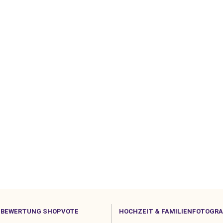
BEWERTUNG SHOPVOTE
HOCHZEIT & FAMILIENFOTOGRA