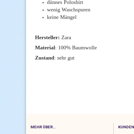
dünnes Poloshirt
wenig Waschspuren
keine Mängel
Hersteller:
Zara
Material
: 100% Baumwolle
Zustand
: sehr gut
MEHR ÜBER...
KUNDEN