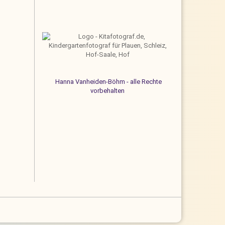
Hanna Vanheiden-Böhm - alle Rechte
vorbehalten