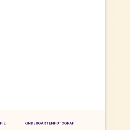
FIE
KINDERGARTENFOTOGRAF