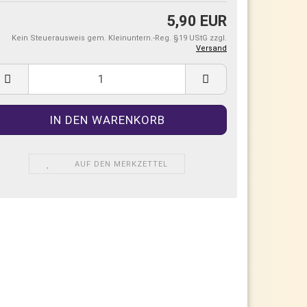
5,90 EUR
Kein Steuerausweis gem. Kleinuntern.-Reg. §19 UStG zzgl.
Versand
AUF DEN MERKZETTEL