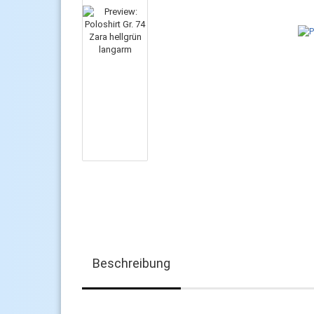
Beschreibung