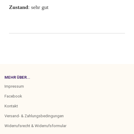
Zustand
: sehr gut
MEHR ÜBER...
Impressum
Facebook
Kontakt
Versand- & Zahlungsbedingungen
Widerrufsrecht & Widerrufsformular