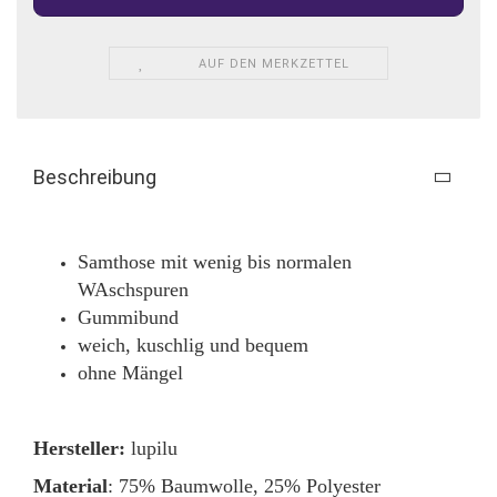
AUF DEN MERKZETTEL
Beschreibung
Samthose mit wenig bis normalen
WAschspuren
Gummibund
weich, kuschlig und bequem
ohne Mängel
Hersteller:
lupilu
Material
: 75% Baumwolle, 25% Polyester