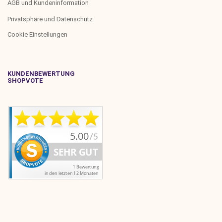
AGB und Kundeninformation
Privatsphäre und Datenschutz
Cookie Einstellungen
KUNDENBEWERTUNG
SHOPVOTE