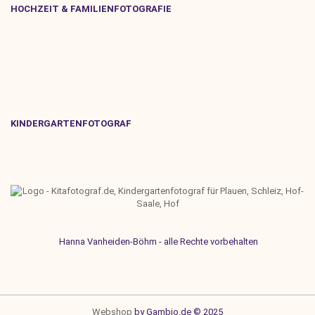
HOCHZEIT & FAMILIENFOTOGRAFIE
KINDERGARTENFOTOGRAF
Hanna Vanheiden-Böhm - alle Rechte vorbehalten
Webshop
by Gambio.de © 2025