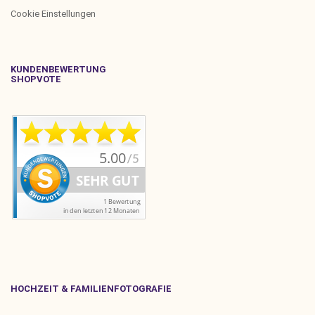
Cookie Einstellungen
KUNDENBEWERTUNG
SHOPVOTE
HOCHZEIT & FAMILIENFOTOGRAFIE