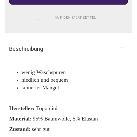
AUF DEN MERKZETTEL
Beschreibung
wenig Waschspuren
niedlich und bequem
keinerlei Mängel
Hersteller:
Topomini
Material
: 95% Baumwolle, 5% Elastan
Zustand
: sehr gut