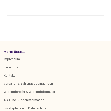
MEHR ÜBER...
Impressum
Facebook
Kontakt
Versand- & Zahlungsbedingungen
Widerrufsrecht & Widerrufsformular
AGB und Kundeninformation
Privatsphäre und Datenschutz