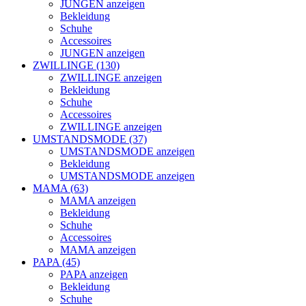
JUNGEN anzeigen
Bekleidung
Schuhe
Accessoires
JUNGEN anzeigen
ZWILLINGE (130)
ZWILLINGE anzeigen
Bekleidung
Schuhe
Accessoires
ZWILLINGE anzeigen
UMSTANDSMODE (37)
UMSTANDSMODE anzeigen
Bekleidung
UMSTANDSMODE anzeigen
MAMA (63)
MAMA anzeigen
Bekleidung
Schuhe
Accessoires
MAMA anzeigen
PAPA (45)
PAPA anzeigen
Bekleidung
Schuhe