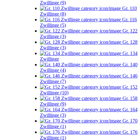
Zwillinge (9)
Gr. 110
Zwillinge (8)
Gr. 116
Zwillinge (5)
Gr. 122
Zwillinge (3)
Gr. 128
Zwillinge (3)
Gr. 134
Zwillinge
Gr. 140
Zwillinge (4)
Gr. 146
Zwillinge (7)
Gr. 152
Zwillinge (10)
Gr. 158
Zwillinge (9)
Gr. 164
Zwillinge (3)
Gr. 170
Zwillinge (1)
Gr. 176
Zwillinge (1)