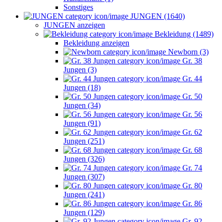
Sonstiges
JUNGEN (1640)
JUNGEN anzeigen
Bekleidung (1489)
Bekleidung anzeigen
Newborn (3)
Gr. 38
Jungen (3)
Gr. 44
Jungen (18)
Gr. 50
Jungen (34)
Gr. 56
Jungen (91)
Gr. 62
Jungen (251)
Gr. 68
Jungen (326)
Gr. 74
Jungen (307)
Gr. 80
Jungen (241)
Gr. 86
Jungen (129)
Gr. 92