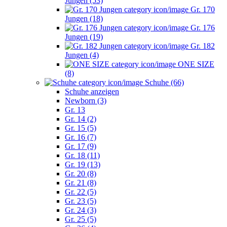
Jungen (53)
Gr. 170
Jungen (18)
Gr. 176
Jungen (19)
Gr. 182
Jungen (4)
ONE SIZE
(8)
Schuhe (66)
Schuhe anzeigen
Newborn (3)
Gr. 13
Gr. 14 (2)
Gr. 15 (5)
Gr. 16 (7)
Gr. 17 (9)
Gr. 18 (11)
Gr. 19 (13)
Gr. 20 (8)
Gr. 21 (8)
Gr. 22 (5)
Gr. 23 (5)
Gr. 24 (3)
Gr. 25 (5)