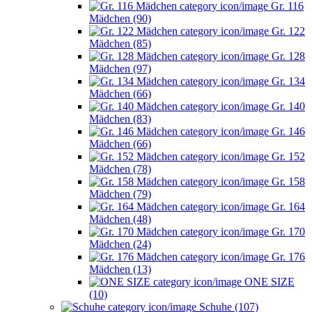
Gr. 116
Mädchen (90)
Gr. 122
Mädchen (85)
Gr. 128
Mädchen (97)
Gr. 134
Mädchen (66)
Gr. 140
Mädchen (83)
Gr. 146
Mädchen (66)
Gr. 152
Mädchen (78)
Gr. 158
Mädchen (79)
Gr. 164
Mädchen (48)
Gr. 170
Mädchen (24)
Gr. 176
Mädchen (13)
ONE SIZE
(10)
Schuhe (107)