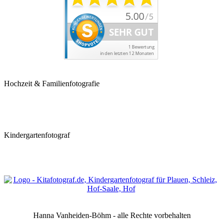
Hochzeit & Familienfotografie
Kindergartenfotograf
Hanna Vanheiden-Böhm - alle Rechte vorbehalten