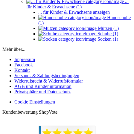
...
für Kinder & Erwachsene (1)
... für Kinder & Erwachsene anzeigen
Handschuhe
(1)
Mützen (1)
Schuhe (1)
Socken (1)
Mehr über...
Impressum
Facebook
Kontakt
Versand- & Zahlungsbedingungen
Widerrufsrecht & Widerrufsformular
AGB und Kundeninformation
Privatsphäre und Datenschutz
Cookie Einstellungen
Kundenbewertung ShopVote