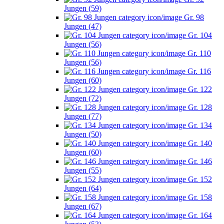
Jungen (59)
Gr. 98
Jungen (47)
Gr. 104
Jungen (56)
Gr. 110
Jungen (56)
Gr. 116
Jungen (60)
Gr. 122
Jungen (72)
Gr. 128
Jungen (77)
Gr. 134
Jungen (50)
Gr. 140
Jungen (60)
Gr. 146
Jungen (55)
Gr. 152
Jungen (64)
Gr. 158
Jungen (67)
Gr. 164