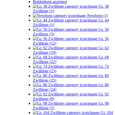
Bekleidung anzeigen
Gr. 38
Zwillinge (1)
Newborn (1)
Gr. 44
Zwillinge (1)
Gr. 50
Zwillinge (5)
Gr. 56
Zwillinge (12)
Gr. 62
Zwillinge (19)
Gr. 68
Zwillinge (22)
Gr. 74
Zwillinge (23)
Gr. 80
Zwillinge (25)
Gr. 86
Zwillinge (24)
Gr. 92
Zwillinge (8)
Gr. 98
Zwillinge (5)
Gr. 104