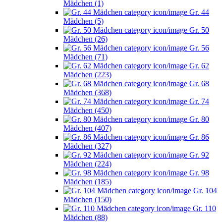
Mädchen (1)
Gr. 44
Mädchen (5)
Gr. 50
Mädchen (26)
Gr. 56
Mädchen (71)
Gr. 62
Mädchen (223)
Gr. 68
Mädchen (368)
Gr. 74
Mädchen (450)
Gr. 80
Mädchen (407)
Gr. 86
Mädchen (327)
Gr. 92
Mädchen (224)
Gr. 98
Mädchen (185)
Gr. 104
Mädchen (150)
Gr. 110
Mädchen (88)