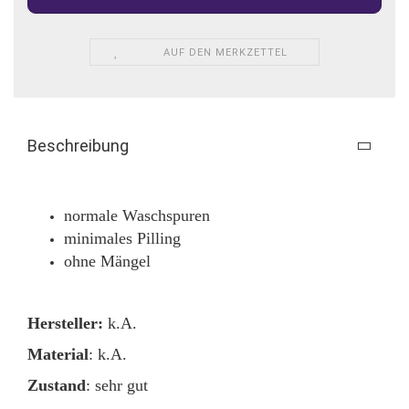
AUF DEN MERKZETTEL
Beschreibung
normale Waschspuren
minimales Pilling
ohne Mängel
Hersteller:
k.A.
Material
: k.A.
Zustand
: sehr gut