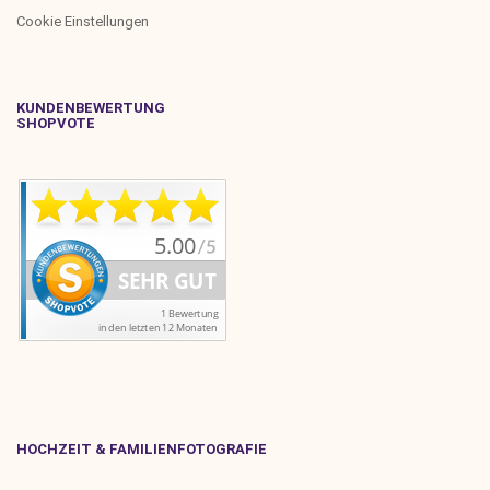
Cookie Einstellungen
KUNDENBEWERTUNG
SHOPVOTE
HOCHZEIT & FAMILIENFOTOGRAFIE