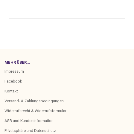
MEHR ÜBER...
Impressum
Facebook
Kontakt
Versand- & Zahlungsbedingungen
Widerrufsrecht & Widerrufsformular
AGB und Kundeninformation
Privatsphäre und Datenschutz