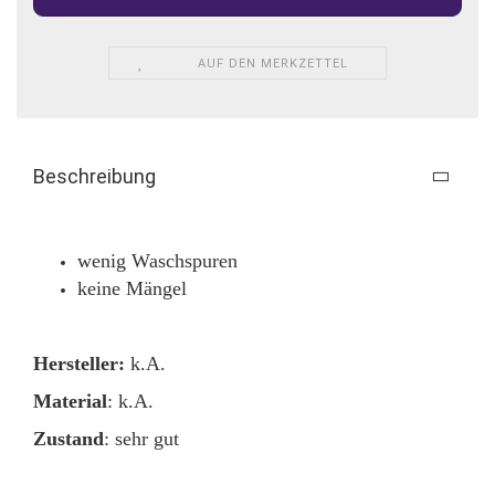
AUF DEN MERKZETTEL
Beschreibung
wenig Waschspuren
keine Mängel
Hersteller:
k.A.
Material
: k.A.
Zustand
: sehr gut