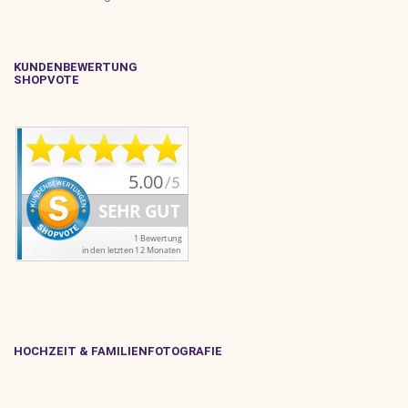
KUNDENBEWERTUNG
SHOPVOTE
HOCHZEIT & FAMILIENFOTOGRAFIE