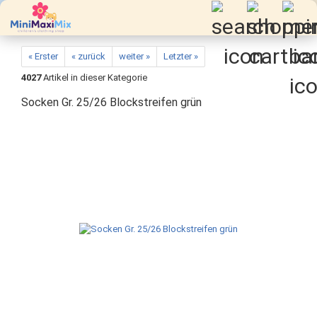
« Erster
« zurück
weiter »
Letzter »
4027
Artikel in dieser Kategorie
Socken Gr. 25/26 Blockstreifen grün