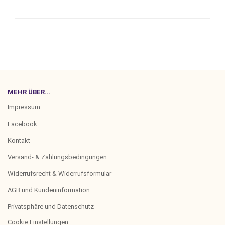
MEHR ÜBER...
Impressum
Facebook
Kontakt
Versand- & Zahlungsbedingungen
Widerrufsrecht & Widerrufsformular
AGB und Kundeninformation
Privatsphäre und Datenschutz
Cookie Einstellungen