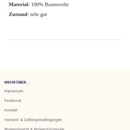
Material
: 100% Baumwolle
Zustand
: sehr gut
MEHR ÜBER...
Impressum
Facebook
Kontakt
Versand- & Zahlungsbedingungen
Widerrufsrecht & Widerrufsformular