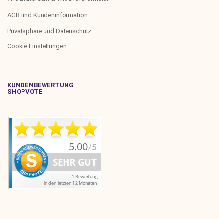
AGB und Kundeninformation
Privatsphäre und Datenschutz
Cookie Einstellungen
KUNDENBEWERTUNG
SHOPVOTE