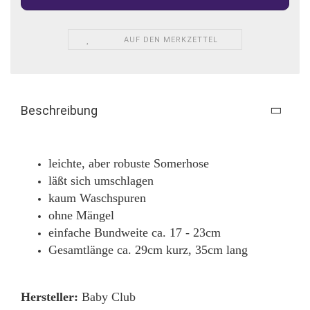
AUF DEN MERKZETTEL
Beschreibung
leichte, aber robuste Somerhose
läßt sich umschlagen
kaum Waschspuren
ohne Mängel
einfache Bundweite ca. 17 - 23cm
Gesamtlänge ca. 29cm kurz, 35cm lang
Hersteller:
Baby Club