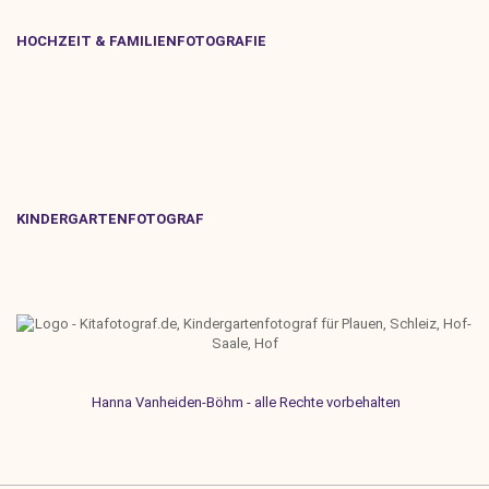
HOCHZEIT & FAMILIENFOTOGRAFIE
KINDERGARTENFOTOGRAF
Hanna Vanheiden-Böhm - alle Rechte vorbehalten