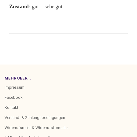
Zustand
: gut – sehr gut
MEHR ÜBER...
Impressum
Facebook
Kontakt
Versand- & Zahlungsbedingungen
Widerrufsrecht & Widerrufsformular