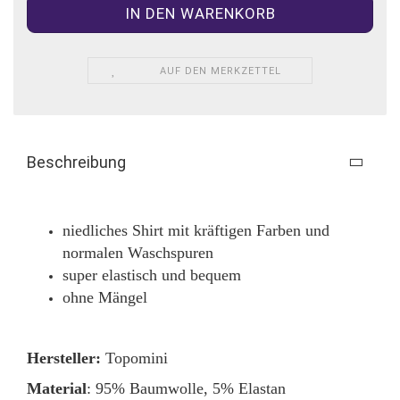
AUF DEN MERKZETTEL
Beschreibung
niedliches Shirt mit kräftigen Farben und
normalen Waschspuren
super elastisch und bequem
ohne Mängel
Hersteller:
Topomini
Material
: 95% Baumwolle, 5% Elastan