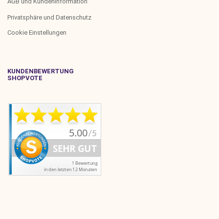
AGB und Kundeninformation
Privatsphäre und Datenschutz
Cookie Einstellungen
KUNDENBEWERTUNG
SHOPVOTE