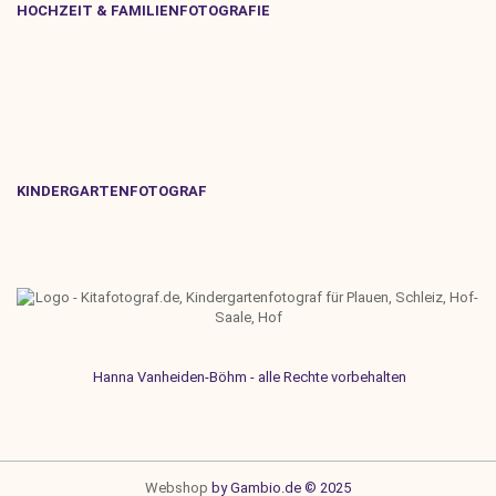
HOCHZEIT & FAMILIENFOTOGRAFIE
KINDERGARTENFOTOGRAF
Hanna Vanheiden-Böhm - alle Rechte vorbehalten
Webshop
by Gambio.de © 2025