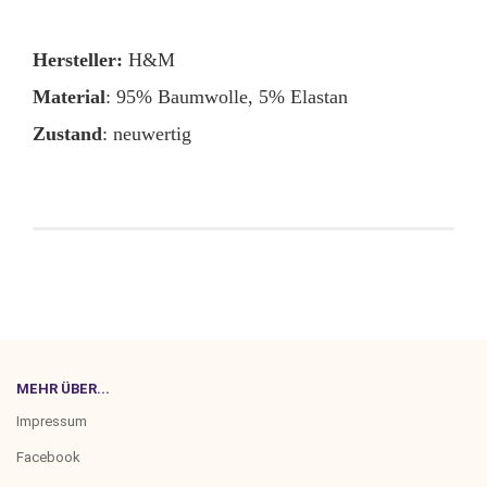
Hersteller:
H&M
Material
: 95% Baumwolle, 5% Elastan
Zustand
: neuwertig
MEHR ÜBER...
Impressum
Facebook