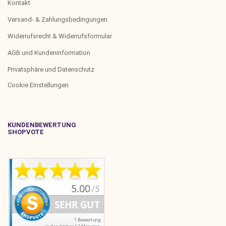
Kontakt
Versand- & Zahlungsbedingungen
Widerrufsrecht & Widerrufsformular
AGB und Kundeninformation
Privatsphäre und Datenschutz
Cookie Einstellungen
KUNDENBEWERTUNG
SHOPVOTE