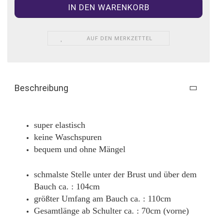
AUF DEN MERKZETTEL
Beschreibung
super elastisch
keine Waschspuren
bequem und ohne Mängel
schmalste Stelle unter der Brust und über dem
Bauch ca. : 104cm
größter Umfang am Bauch ca. : 110cm
Gesamtlänge ab Schulter ca. : 70cm (vorne)