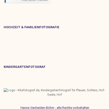
HOCHZEIT & FAMILIENFOTOGRAFIE
KINDERGARTENFOTOGRAF
Hanna Vanheiden-Böhm - alle Rechte vorbehalten