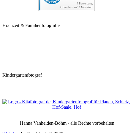
Hochzeit & Familienfotografie
Kindergartenfotograf
Hanna Vanheiden-Böhm - alle Rechte vorbehalten