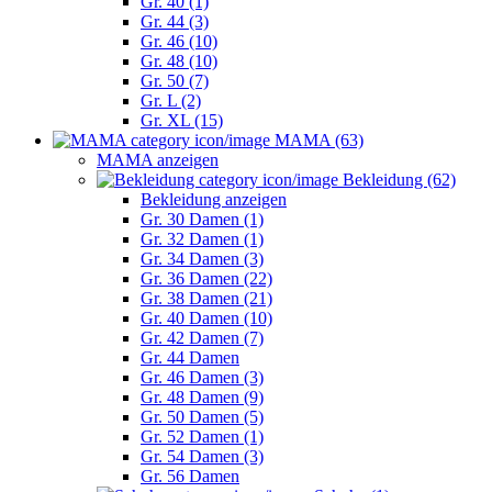
Gr. 40 (1)
Gr. 44 (3)
Gr. 46 (10)
Gr. 48 (10)
Gr. 50 (7)
Gr. L (2)
Gr. XL (15)
MAMA (63)
MAMA anzeigen
Bekleidung (62)
Bekleidung anzeigen
Gr. 30 Damen (1)
Gr. 32 Damen (1)
Gr. 34 Damen (3)
Gr. 36 Damen (22)
Gr. 38 Damen (21)
Gr. 40 Damen (10)
Gr. 42 Damen (7)
Gr. 44 Damen
Gr. 46 Damen (3)
Gr. 48 Damen (9)
Gr. 50 Damen (5)
Gr. 52 Damen (1)
Gr. 54 Damen (3)
Gr. 56 Damen