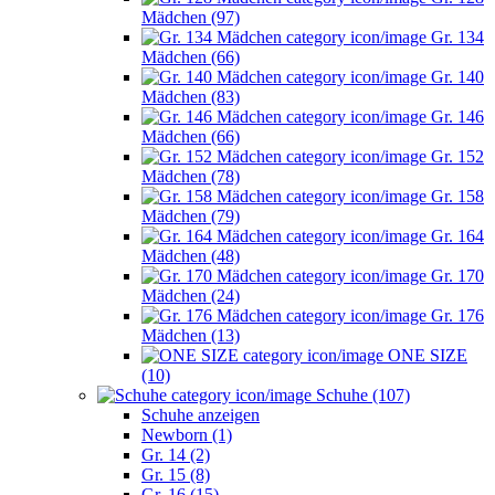
Mädchen (97)
Gr. 134
Mädchen (66)
Gr. 140
Mädchen (83)
Gr. 146
Mädchen (66)
Gr. 152
Mädchen (78)
Gr. 158
Mädchen (79)
Gr. 164
Mädchen (48)
Gr. 170
Mädchen (24)
Gr. 176
Mädchen (13)
ONE SIZE
(10)
Schuhe (107)
Schuhe anzeigen
Newborn (1)
Gr. 14 (2)
Gr. 15 (8)
Gr. 16 (15)