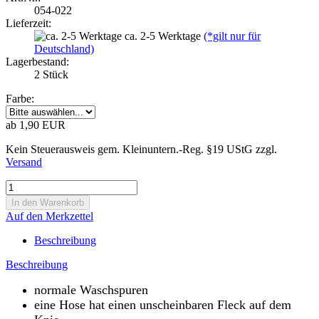
054-022
Lieferzeit:
ca. 2-5 Werktage
(*gilt nur für
Deutschland)
Lagerbestand:
2
Stück
Farbe:
ab 1,90 EUR
Kein Steuerausweis gem. Kleinuntern.-Reg. §19 UStG zzgl.
Versand
Auf den Merkzettel
Beschreibung
Beschreibung
normale Waschspuren
eine Hose hat einen unscheinbaren Fleck auf dem