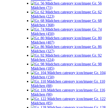
Gr. 56
Mädchen (71)
Gr. 62
Mädchen (223)
Gr. 68
Mädchen (368)
Gr. 74
Mädchen (450)
Gr. 80
Mädchen (407)
Gr. 86
Mädchen (327)
Gr. 92
Mädchen (224)
Gr. 98
Mädchen (185)
Gr. 104
Mädchen (150)
Gr. 110
Mädchen (88)
Gr. 116
Mädchen (90)
Gr. 122
Mädchen (85)
Gr. 128