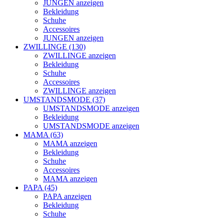
JUNGEN anzeigen
Bekleidung
Schuhe
Accessoires
JUNGEN anzeigen
ZWILLINGE (130)
ZWILLINGE anzeigen
Bekleidung
Schuhe
Accessoires
ZWILLINGE anzeigen
UMSTANDSMODE (37)
UMSTANDSMODE anzeigen
Bekleidung
UMSTANDSMODE anzeigen
MAMA (63)
MAMA anzeigen
Bekleidung
Schuhe
Accessoires
MAMA anzeigen
PAPA (45)
PAPA anzeigen
Bekleidung
Schuhe