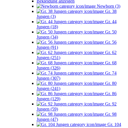
Bekleidung anzeigen
Newborn (3)
Gr. 38
Jungen (3)
Gr. 44
Jungen (18)
Gr. 50
Jungen (34)
Gr. 56
Jungen (91)
Gr. 62
Jungen (251)
Gr. 68
Jungen (326)
Gr. 74
Jungen (307)
Gr. 80
Jungen (241)
Gr. 86
Jungen (129)
Gr. 92
Jungen (59)
Gr. 98
Jungen (47)
Gr. 104