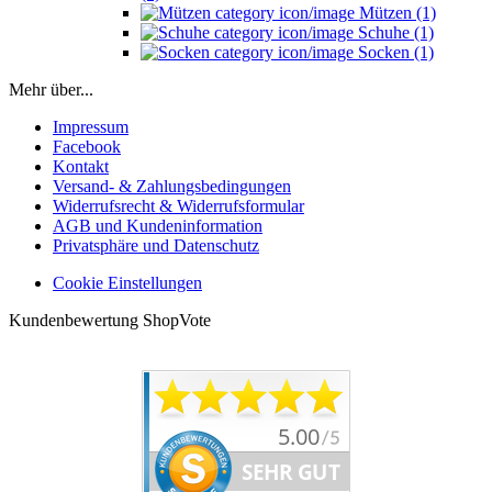
Mützen (1)
Schuhe (1)
Socken (1)
Mehr über...
Impressum
Facebook
Kontakt
Versand- & Zahlungsbedingungen
Widerrufsrecht & Widerrufsformular
AGB und Kundeninformation
Privatsphäre und Datenschutz
Cookie Einstellungen
Kundenbewertung ShopVote