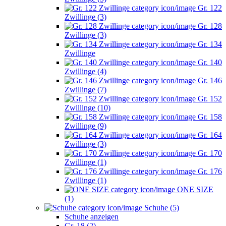
Gr. 122
Zwillinge (3)
Gr. 128
Zwillinge (3)
Gr. 134
Zwillinge
Gr. 140
Zwillinge (4)
Gr. 146
Zwillinge (7)
Gr. 152
Zwillinge (10)
Gr. 158
Zwillinge (9)
Gr. 164
Zwillinge (3)
Gr. 170
Zwillinge (1)
Gr. 176
Zwillinge (1)
ONE SIZE
(1)
Schuhe (5)
Schuhe anzeigen
Gr. 18 (2)