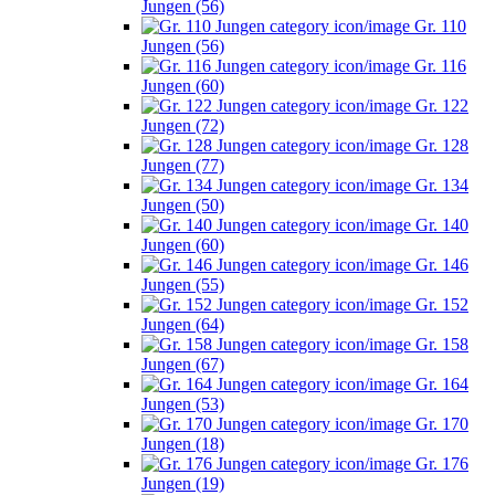
Jungen (56)
Gr. 110
Jungen (56)
Gr. 116
Jungen (60)
Gr. 122
Jungen (72)
Gr. 128
Jungen (77)
Gr. 134
Jungen (50)
Gr. 140
Jungen (60)
Gr. 146
Jungen (55)
Gr. 152
Jungen (64)
Gr. 158
Jungen (67)
Gr. 164
Jungen (53)
Gr. 170
Jungen (18)
Gr. 176
Jungen (19)