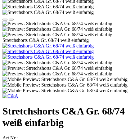
Stretchshorts C&A Gr. 68/74 weiß einfarbig
Stretchshorts C&A Gr. 68/74
weiß einfarbig
Art.Nr.: