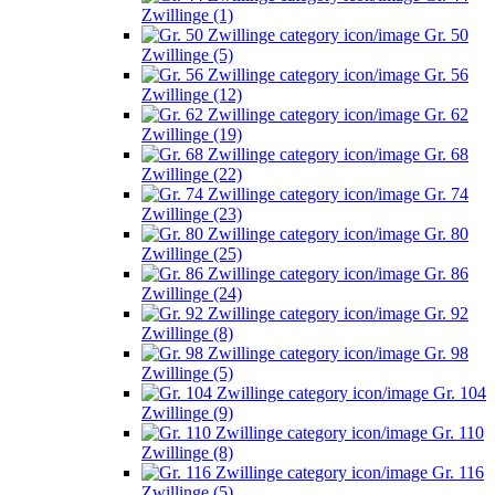
Zwillinge (1)
Gr. 50
Zwillinge (5)
Gr. 56
Zwillinge (12)
Gr. 62
Zwillinge (19)
Gr. 68
Zwillinge (22)
Gr. 74
Zwillinge (23)
Gr. 80
Zwillinge (25)
Gr. 86
Zwillinge (24)
Gr. 92
Zwillinge (8)
Gr. 98
Zwillinge (5)
Gr. 104
Zwillinge (9)
Gr. 110
Zwillinge (8)
Gr. 116
Zwillinge (5)