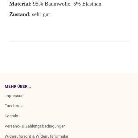
Material
: 95% Baumwolle. 5% Elasthan
Zustand
: sehr gut
MEHR ÜBER...
Impressum
Facebook
Kontakt
Versand- & Zahlungsbedingungen
Widerrufsrecht & Widerrufsformular