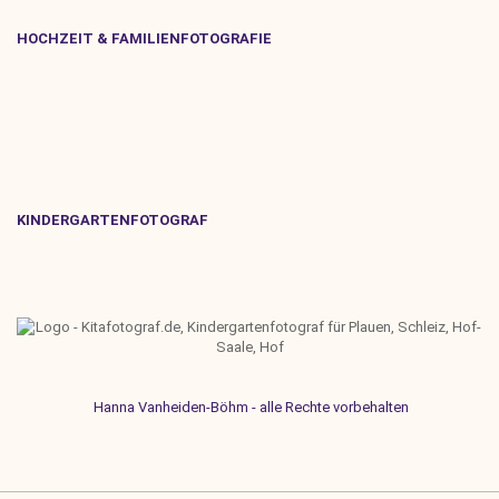
HOCHZEIT & FAMILIENFOTOGRAFIE
KINDERGARTENFOTOGRAF
Hanna Vanheiden-Böhm - alle Rechte vorbehalten