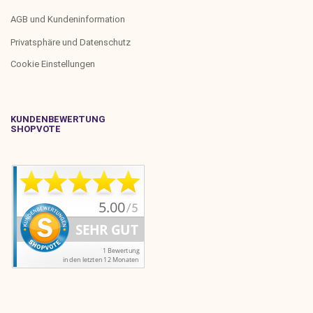
AGB und Kundeninformation
Privatsphäre und Datenschutz
Cookie Einstellungen
KUNDENBEWERTUNG
SHOPVOTE