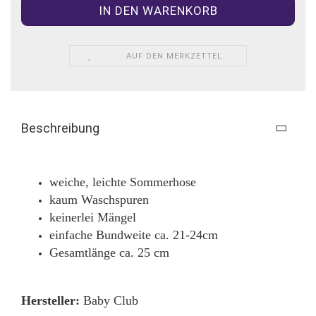
AUF DEN MERKZETTEL
Beschreibung
weiche, leichte Sommerhose
kaum Waschspuren
keinerlei Mängel
einfache Bundweite ca. 21-24cm
Gesamtlänge ca. 25 cm
Hersteller:
Baby Club