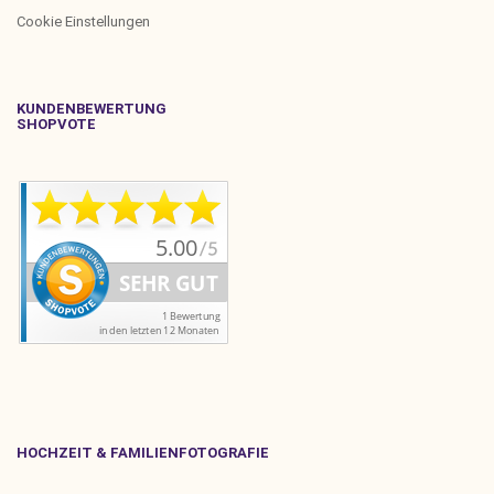
Cookie Einstellungen
KUNDENBEWERTUNG
SHOPVOTE
HOCHZEIT & FAMILIENFOTOGRAFIE