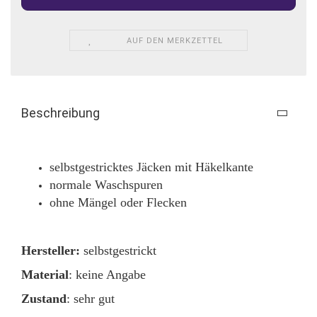
AUF DEN MERKZETTEL
Beschreibung
selbstgestricktes Jäcken mit Häkelkante
normale Waschspuren
ohne Mängel oder Flecken
Hersteller:
selbstgestrickt
Material
: keine Angabe
Zustand
: sehr gut