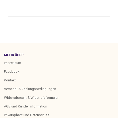
MEHR ÜBER...
Impressum
Facebook
Kontakt
Versand- & Zahlungsbedingungen
Widerrufsrecht & Widerrufsformular
AGB und Kundeninformation
Privatsphäre und Datenschutz