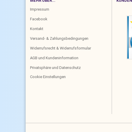
MEHR ÜBER...
KUNDEN
Impressum
Facebook
Kontakt
Versand- & Zahlungsbedingungen
Widerrufsrecht & Widerrufsformular
AGB und Kundeninformation
Privatsphäre und Datenschutz
Cookie Einstellungen