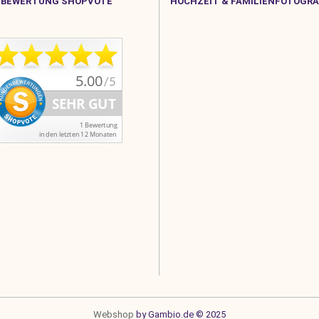
BEWERTUNG SHOPVOTE
HOCHZEIT & FAMILIENFOTOGRA
Webshop
by Gambio.de © 2025