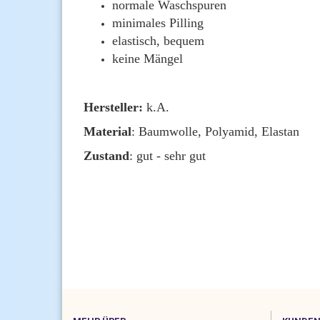
normale Waschspuren
minimales Pilling
elastisch, bequem
keine Mängel
Hersteller:
k.A.
Material
:
Baumwolle, Polyamid, Elastan
Zustand
: gut - sehr gut