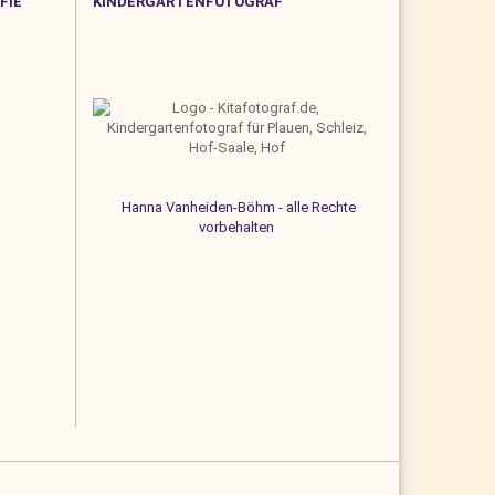
FIE
KINDERGARTENFOTOGRAF
Hanna Vanheiden-Böhm - alle Rechte
vorbehalten