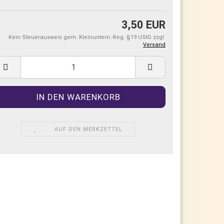
3,50 EUR
Kein Steuerausweis gem. Kleinuntern.-Reg. §19 UStG zzgl.
Versand
AUF DEN MERKZETTEL