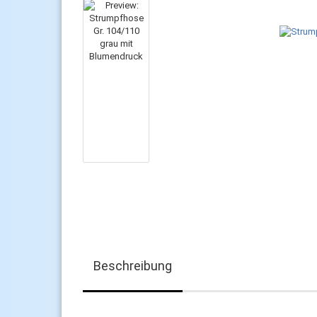
Beschreibung