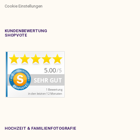
Cookie Einstellungen
KUNDENBEWERTUNG
SHOPVOTE
HOCHZEIT & FAMILIENFOTOGRAFIE