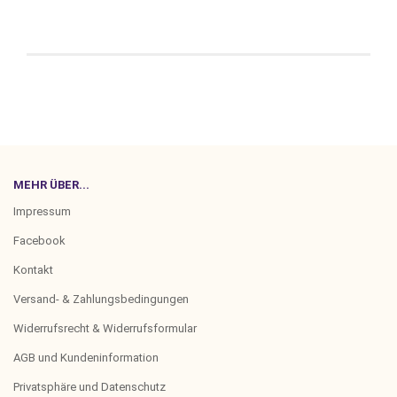
MEHR ÜBER...
Impressum
Facebook
Kontakt
Versand- & Zahlungsbedingungen
Widerrufsrecht & Widerrufsformular
AGB und Kundeninformation
Privatsphäre und Datenschutz