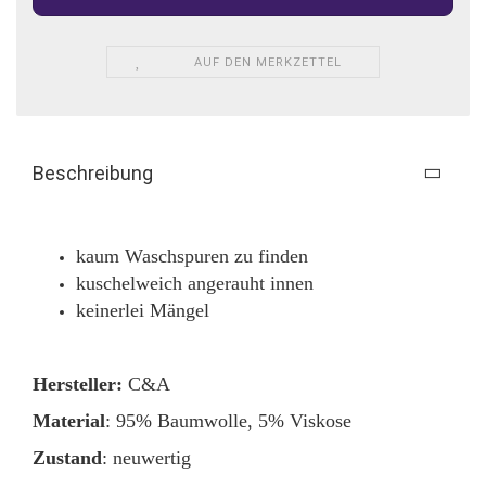
AUF DEN MERKZETTEL
Beschreibung
kaum Waschspuren zu finden
kuschelweich angerauht innen
keinerlei Mängel
Hersteller:
C&A
Material
: 95% Baumwolle, 5% Viskose
Zustand
: neuwertig