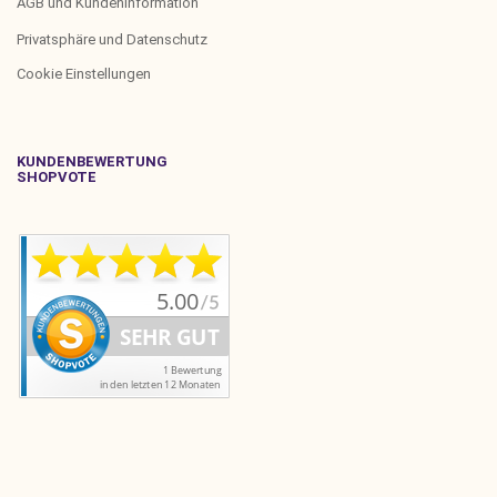
AGB und Kundeninformation
Privatsphäre und Datenschutz
Cookie Einstellungen
KUNDENBEWERTUNG
SHOPVOTE