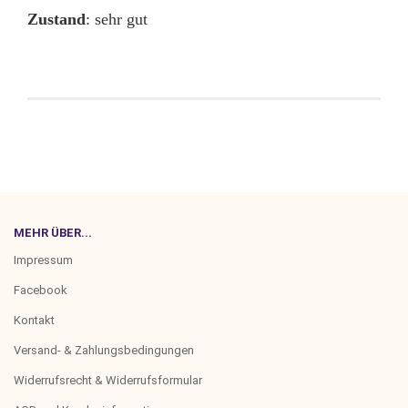
Zustand
: sehr gut
MEHR ÜBER...
Impressum
Facebook
Kontakt
Versand- & Zahlungsbedingungen
Widerrufsrecht & Widerrufsformular