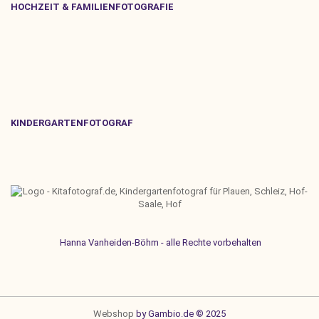
HOCHZEIT & FAMILIENFOTOGRAFIE
KINDERGARTENFOTOGRAF
Hanna Vanheiden-Böhm - alle Rechte vorbehalten
Webshop
by Gambio.de © 2025