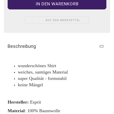
AUF DEN MERKZETTEL
Beschreibung
wunderschönes Shirt
weiches, samtiges Material
super Qualität - formstabil
keine Mängel
Hersteller:
Esprit
Material
: 100% Baumwolle