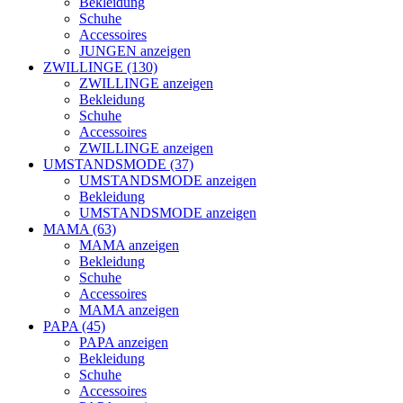
Bekleidung
Schuhe
Accessoires
JUNGEN anzeigen
ZWILLINGE (130)
ZWILLINGE anzeigen
Bekleidung
Schuhe
Accessoires
ZWILLINGE anzeigen
UMSTANDSMODE (37)
UMSTANDSMODE anzeigen
Bekleidung
UMSTANDSMODE anzeigen
MAMA (63)
MAMA anzeigen
Bekleidung
Schuhe
Accessoires
MAMA anzeigen
PAPA (45)
PAPA anzeigen
Bekleidung
Schuhe
Accessoires