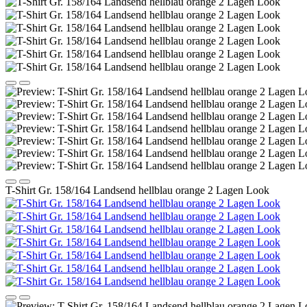
T-Shirt Gr. 158/164 Landsend hellblau orange 2 Lagen Look