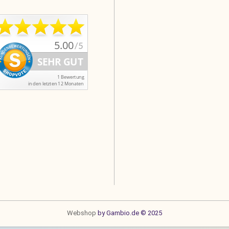
Webshop
by Gambio.de © 2025