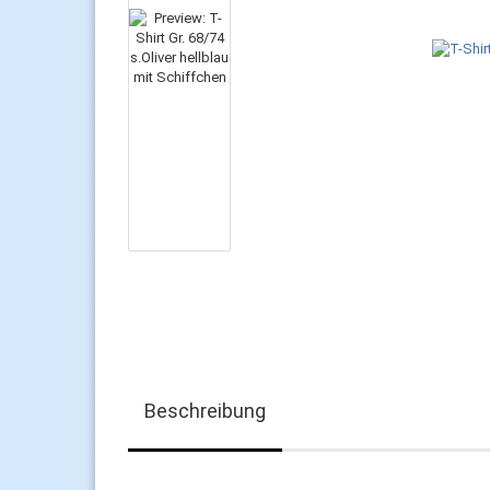
Beschreibung