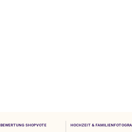
BEWERTUNG SHOPVOTE
HOCHZEIT & FAMILIENFOTOGRA