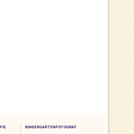
FIE
KINDERGARTENFOTOGRAF