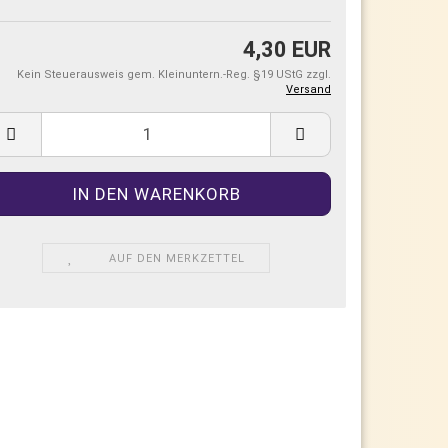
4,30 EUR
Kein Steuerausweis gem. Kleinuntern.-Reg. §19 UStG zzgl.
Versand
AUF DEN MERKZETTEL