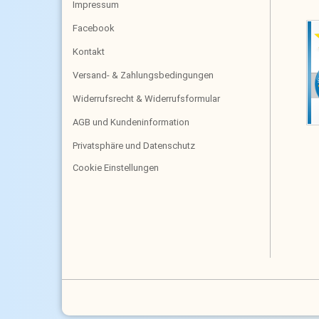
Impressum
Facebook
Kontakt
Versand- & Zahlungsbedingungen
Widerrufsrecht & Widerrufsformular
AGB und Kundeninformation
Privatsphäre und Datenschutz
Cookie Einstellungen