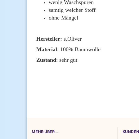
wenig Waschspuren
samtig weicher Stoff
ohne Mängel
Hersteller:
s.Oliver
Material
: 100% Baumwolle
Zustand
: sehr gut
MEHR ÜBER...
KUNDEN