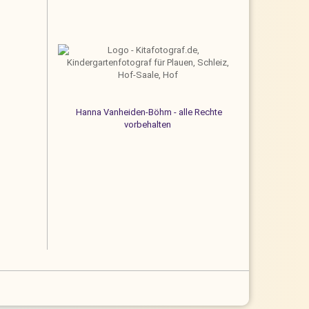
Hanna Vanheiden-Böhm - alle Rechte
vorbehalten