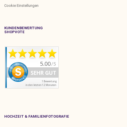
Cookie Einstellungen
KUNDENBEWERTUNG
SHOPVOTE
HOCHZEIT & FAMILIENFOTOGRAFIE