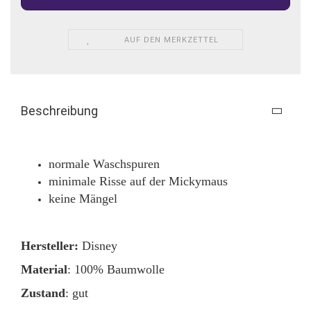
AUF DEN MERKZETTEL
Beschreibung
normale Waschspuren
minimale Risse auf der Mickymaus
keine Mängel
Hersteller:
Disney
Material
: 100% Baumwolle
Zustand
: gut