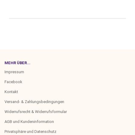
MEHR ÜBER...
Impressum
Facebook
Kontakt
Versand- & Zahlungsbedingungen
Widerrufsrecht & Widerrufsformular
AGB und Kundeninformation
Privatsphäre und Datenschutz