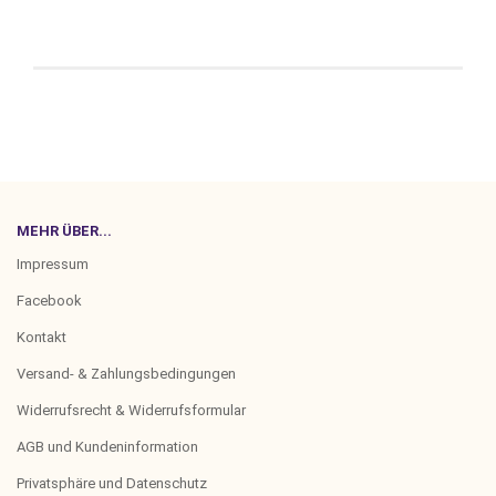
MEHR ÜBER...
Impressum
Facebook
Kontakt
Versand- & Zahlungsbedingungen
Widerrufsrecht & Widerrufsformular
AGB und Kundeninformation
Privatsphäre und Datenschutz