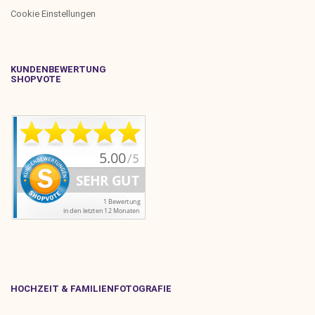
Cookie Einstellungen
KUNDENBEWERTUNG
SHOPVOTE
HOCHZEIT & FAMILIENFOTOGRAFIE