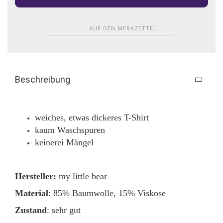
AUF DEN MERKZETTEL
Beschreibung
weiches, etwas dickeres T-Shirt
kaum Waschspuren
keinerei Mängel
Hersteller:
my little bear
Material
: 85% Baumwolle, 15% Viskose
Zustand
: sehr gut