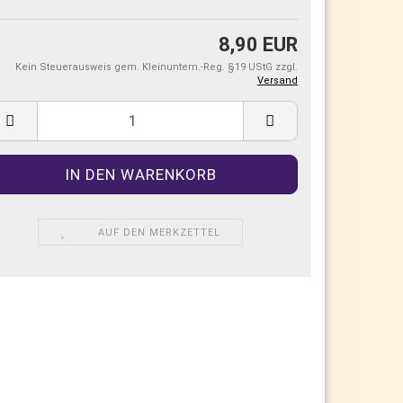
8,90 EUR
Kein Steuerausweis gem. Kleinuntern.-Reg. §19 UStG zzgl.
Versand
AUF DEN MERKZETTEL