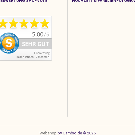
BEWERTUNG SHOPVOTE
HOCHZEIT & FAMILIENFOTOGRA
Webshop
by Gambio.de © 2025