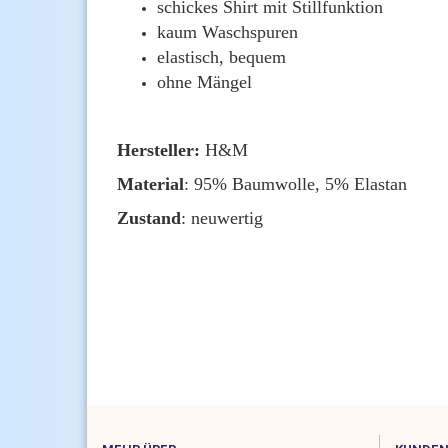
schickes Shirt mit Stillfunktion
kaum Waschspuren
elastisch, bequem
ohne Mängel
Hersteller:
H&M
Material
: 95% Baumwolle, 5% Elastan
Zustand
: neuwertig