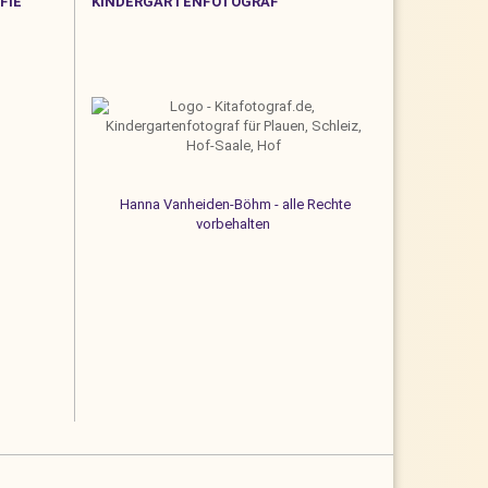
FIE
KINDERGARTENFOTOGRAF
Hanna Vanheiden-Böhm - alle Rechte
vorbehalten