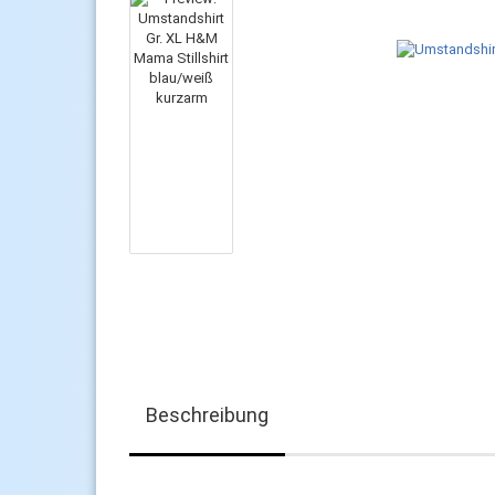
Beschreibung