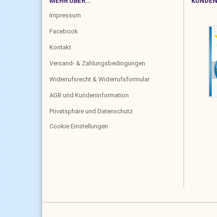
MEHR ÜBER...
KUNDEN
Impressum
Facebook
Kontakt
Versand- & Zahlungsbedingungen
Widerrufsrecht & Widerrufsformular
AGB und Kundeninformation
Privatsphäre und Datenschutz
Cookie Einstellungen