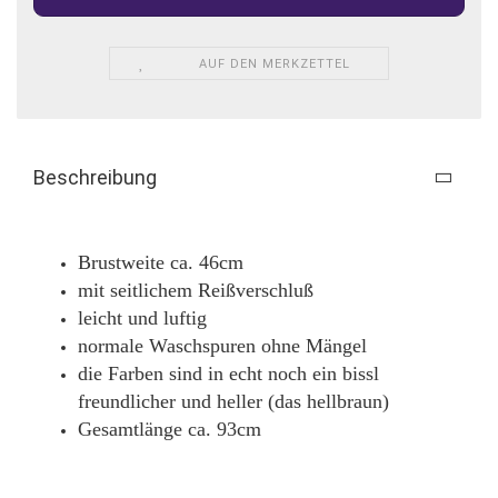
AUF DEN MERKZETTEL
Beschreibung
Brustweite ca. 46cm
mit seitlichem Reißverschluß
leicht und luftig
normale Waschspuren ohne Mängel
die Farben sind in echt noch ein bissl
freundlicher und heller (das hellbraun)
Gesamtlänge ca. 93cm