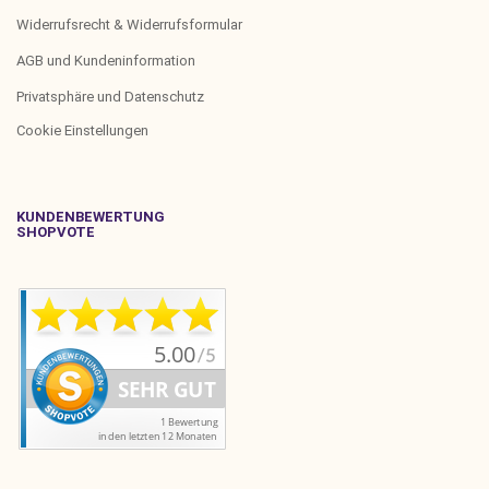
Widerrufsrecht & Widerrufsformular
AGB und Kundeninformation
Privatsphäre und Datenschutz
Cookie Einstellungen
KUNDENBEWERTUNG
SHOPVOTE