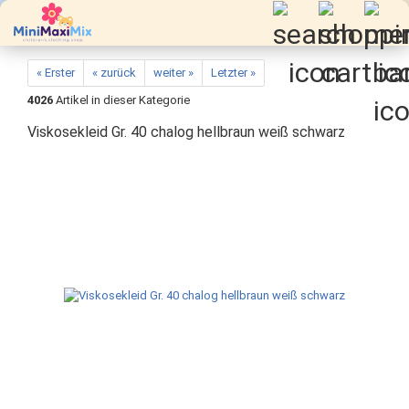
« Erster
« zurück
weiter »
Letzter »
4026
Artikel in dieser Kategorie
Viskosekleid Gr. 40 chalog hellbraun weiß schwarz