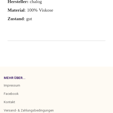
Hersteller:
chalog
Material
: 100% Viskose
Zustand
: gut
MEHR ÜBER...
Impressum
Facebook
Kontakt
Versand- & Zahlungsbedingungen