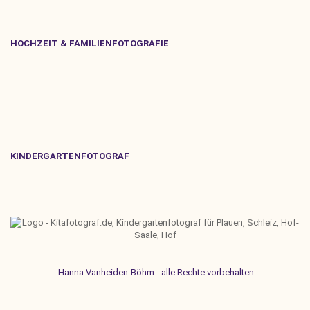
HOCHZEIT & FAMILIENFOTOGRAFIE
KINDERGARTENFOTOGRAF
Hanna Vanheiden-Böhm - alle Rechte vorbehalten